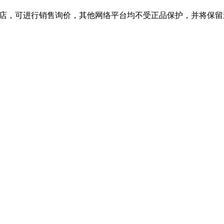
旗舰店，可进行销售询价，其他网络平台均不受正品保护，并将保留