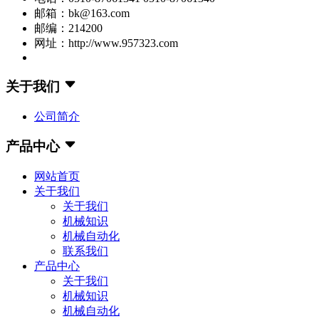
邮箱：bk@163.com
邮编：214200
网址：http://www.957323.com
关于我们
公司简介
产品中心
网站首页
关于我们
关于我们
机械知识
机械自动化
联系我们
产品中心
关于我们
机械知识
机械自动化