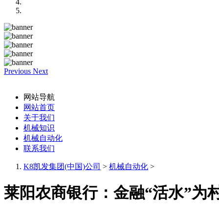
Previous
Next
网站导航
网站首页
关于我们
机械知识
机械自动化
联系我们
K8凯发集团(中国)公司
>
机械自动化
>
莱阳农商银行：金融“活水”为