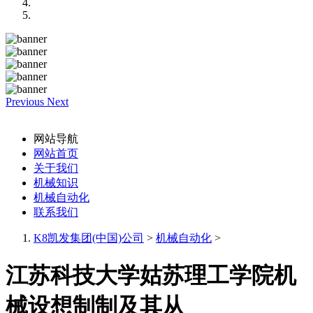
Previous
Next
网站导航
网站首页
关于我们
机械知识
机械自动化
联系我们
K8凯发集团(中国)公司
>
机械自动化
>
江苏科技大学姑苏理工学院机
械设想制制及其从