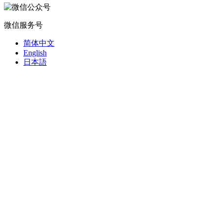
微信服务号
简体中文
English
日本語