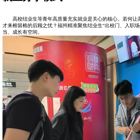
高校结业生等青年高质量充实就业是关心的核心。若何让高
才来榕留榕的后顾之忧？福州精准聚焦结业生“出校门、入职场
当、成长有空间。