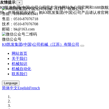
友情提示
×
K8凯发集团(中国)公司公司官方宣传网站为公司官网和1688
护，并将保留追诉权，购K8凯发集团(中国)公司产品请认准官网：http:/
售前：0510-87061341
售后：0510-87076718
技术：0510-87076708
邮箱：bk@163.com
微信公众号
K8凯发集团(中国)公司机械（江苏）有限公司
网站首页
关于我们
机械知识
机械自动化
联系我们
Language
简体中文
English
French