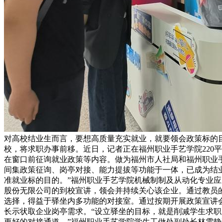
对高校结业生而言，要想高质量充实就业，就要领会政策标的目
校，将求职办事前移。近日，记者正在福州职业手艺学院220
在窗口前征询就业政策等内容。做为福州市人社局和福州职业
间集政策征询、岗亭对接、能力提拔等功能于一体，已成为结
准就业标的目的。”福州职业手艺学院机械制制及从动化专业
股份无限公司的到校宣讲，领会并持续关心该企业。通过教员
选择，得益于驿坐内多功能的对接室。通过按期开展政策宣讲
长示状取企业岗亭需求。“设立驿坐的目标，就是削减学生求
更好的对接通道。”福州职业手艺学院学生工做处副处长林雯