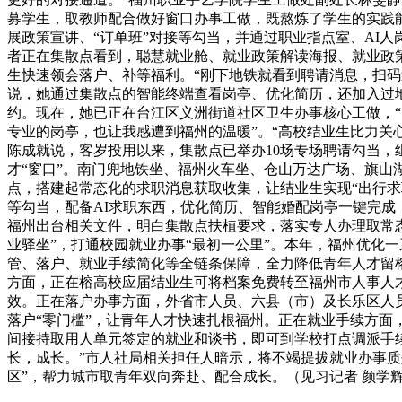
募学生，取教师配合做好窗口办事工做，既熬炼了学生的实践
展政策宣讲、“订单班”对接等勾当，并通过职业指点室、AI人
者正在集散点看到，聪慧就业舱、就业政策解读海报、就业政
生快速领会落户、补等福利。“刚下地铁就看到聘请消息，扫码
说，她通过集散点的智能终端查看岗亭、优化简历，还加入过
约。现在，她已正在台江区义洲街道社区卫生办事核心工做，“
专业的岗亭，也让我感遭到福州的温暖”。“高校结业生比力关
陈成就说，客岁投用以来，集散点已举办10场专场聘请勾当，
才“窗口”。南门兜地铁坐、福州火车坐、仓山万达广场、旗山
点，搭建起常态化的求职消息获取收集，让结业生实现“出行求
等勾当，配备AI求职东西，优化简历、智能婚配岗亭一键完成
福州出台相关文件，明白集散点扶植要求，落实专人办理取常
业驿坐”，打通校园就业办事“最初一公里”。本年，福州优化
管、落户、就业手续简化等全链条保障，全力降低青年人才留
方面，正在榕高校应届结业生可将档案免费转至福州市人事人
效。正在落户办事方面，外省市人员、六县（市）及长乐区人
落户“零门槛”，让青年人才快速扎根福州。正在就业手续方面
间接持取用人单元签定的就业和谈书，即可到学校打点调派手
长，成长。”市人社局相关担任人暗示，将不竭提拔就业办事质
区”，帮力城市取青年双向奔赴、配合成长。（见习记者 颜学辉