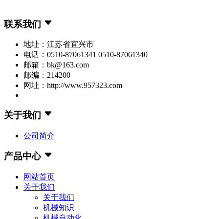
联系我们
地址：江苏省宜兴市
电话：0510-87061341 0510-87061340
邮箱：bk@163.com
邮编：214200
网址：http://www.957323.com
关于我们
公司简介
产品中心
网站首页
关于我们
关于我们
机械知识
机械自动化