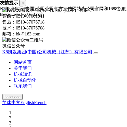
友情提示
×
K8凯发集团(中国)公司公司官方宣传网站为公司官网和1688
http://www.957323.com
售前：0510-87061341
售后：0510-87076718
技术：0510-87076708
邮箱：bk@163.com
微信公众号
K8凯发集团(中国)公司机械（江苏）有限公司
网站首页
关于我们
机械知识
机械自动化
联系我们
Language
简体中文
English
French