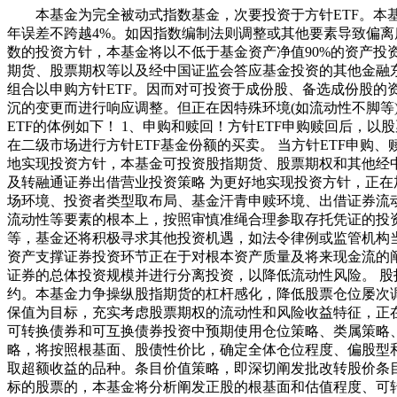
本基金为完全被动式指数基金，次要投资于方针ETF。本基金
年误差不跨越4%。如因指数编制法则调整或其他要素导致偏离
数的投资方针，本基金将以不低于基金资产净值90%的资产投
期货、股票期权等以及经中国证监会答应基金投资的其他金融东
组合以申购方针ETF。因而对可投资于成份股、备选成份股
沉的变更而进行响应调整。但正在因特殊环境(如流动性不脚等
ETF的体例如下！ 1、申购和赎回！方针ETF申购赎回后，以
在二级市场进行方针ETF基金份额的买卖。 当方针ETF申购
地实现投资方针，本基金可投资股指期货、股票期权和其他经
及转融通证券出借营业投资策略 为更好地实现投资方针，正
场环境、投资者类型取布局、基金汗青申赎环境、出借证券流动
流动性等要素的根本上，按照审慎准绳合理参取存托凭证的投
等，基金还将积极寻求其他投资机遇，如法令律例或监管机构
资产支撑证券投资环节正在于对根本资产质量及将来现金流的
证券的总体投资规模并进行分离投资，以降低流动性风险。 股
约。本基金力争操纵股指期货的杠杆感化，降低股票仓位屡次调
保值为目标，充实考虑股票期权的流动性和风险收益特征，正在风
可转换债券和可互换债券投资中预期使用仓位策略、类属策略
略，将按照根基面、股债性价比，确定全体仓位程度、偏股型
取超额收益的品种。条目价值策略，即深切阐发批改转股价条
标的股票的，本基金将分析阐发正股的根基面和估值程度、可