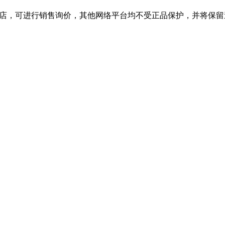
旗舰店，可进行销售询价，其他网络平台均不受正品保护，并将保留