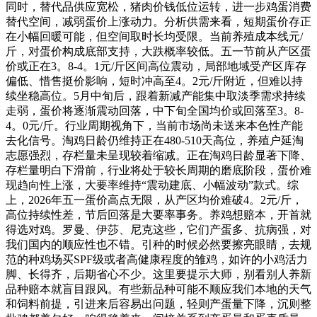
同时，替代品供应宽松，猪肉价钱低位运转，进一步鸡蛋消费
替代空间，减弱蛋价上涨动力。分析供需来看，短期蛋价存正
在小幅回暖可能，但空间取时长均受限。当前养殖成本线元/
斤，对蛋价构成底部支持，大跌概率较低。五一节前从产区蛋
价或正在3。8-4。1元/斤区间高位震动，局部地域受产区库存
偏低、惜售挺价影响，短时冲高至4。2元/斤附近，但难以持
续坐稳高位。5月中旬后，跟着新减产能集中取淡季需求持续
走弱，蛋价将逐渐震动回落，中下旬全国均价或回落至3。8-
4。0元/斤。行业周期视角下，当前市场尚未送来本色性产能
去化信号。淘鸡日龄仍维持正在480-510天高位，养殖户延淘
志愿强烈，存栏量未呈现较着缩减。正在淘鸡日龄显著下降、
存栏量明白下滑前，行业将处于较长周期的磨底阶段，蛋价难
现趋向性上涨，大要率维持“震动建底、小幅波动”款式。综
上，2026年五一蛋价高点无限，从产区均价难破4。2元/斤，
高位持续性差，节后回落是大要率事务。养鸡想赔本，开首就
得选对鸡。罗曼、伊莎、尼克这些，它们产蛋多、抗病强，对
我们国内的顺应性也不错。引种的时候必然要擦亮眼睛，去规
范的种鸡场买SPF级或者高健康程度的雏鸡，如许的小鸡活力
脚、长得齐，后期省心不少。这里要提示大师，别看别人养新
品种赔本就盲目跟风。有些新品种可能不顺应我们本地的天气
和饲料前提，引进来后容易出问题，轻则产蛋量下降，沉则整