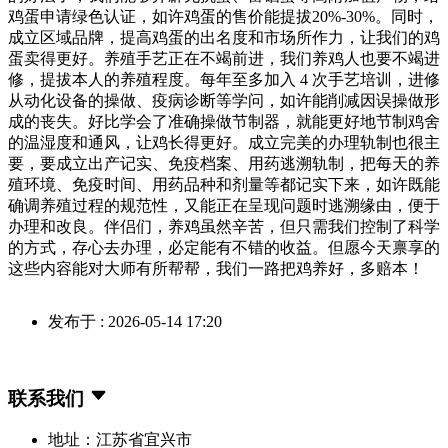
鸡蛋申请绿色认证，如许鸡蛋的售价能提拔20%-30%。同时，
成立区域品牌，提高鸡蛋的出名度和市场所作力，让我们的鸡
蛋卖得更好。养殖手艺正在不竭前进，我们养鸡人也要不竭进
修，提拔本人的养殖程度。每年至多加入 4 次手艺培训，进修
从动化设备的操做、疫病诊断等学问，如许能削减因误操做形
成的丧失。好比学会了准确操做节制器，就能更好地节制鸡舍
的温湿度和通风，让鸡长得更好。成立完美的办理轨制也很主
要，要成立出产记实、免疫档案、用药逃溯轨制，把每天的养
殖环境、免疫时间、用药品种和剂量等都记实下来，如许既能
确调养殖过程的规范性，又能正在呈现问题时逃溯缘由，便于
办理和改良。伴侣们，养鸡虽然辛苦，但只需我们控制了科学
的方式，存心去办理，必定能有不错的收益。但愿今天禀享的
这些内容能对大师有所帮帮，我们一路把鸡养好，多赔本！
发布于 : 2026-05-14 17:20
联系我们
地址：江苏省宜兴市