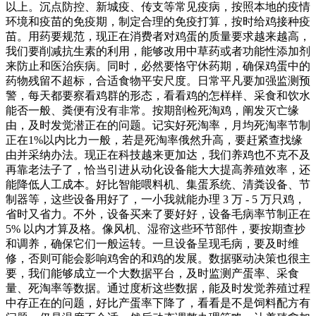
以上。沉点防控、新城疫、传支等常见疫病，按照本地的疫情
环境和疫苗的免疫期，制定合理的免疫打算，按时给鸡接种疫
苗。用药要规范，现正在消费者对鸡蛋的质量要求越来越高，
我们要削减抗生素的利用，能够改用中草药或者功能性添加剂
来防止和医治疾病。同时，必然要恪守休药期，确保鸡蛋中的
药物残留不超标，合适食物平安尺度。日常平凡要加强监测预
警，每天都要察看鸡群的形态，看看鸡的怎样样、采食和饮水
能否一般、粪便有没有非常。按期剖检死淘鸡，阐发灭亡缘
由，及时发觉潜正在的问题。记实好死淘率，月均死淘率节制
正在1%以内比力一般，若是死淘率俄然升高，要赶紧查找缘
由并采纳办法。现正在科技越来更加达，我们养鸡也不克不及
再靠老法子了，恰当引进从动化设备能大大提高养殖效率，还
能降低人工成本。好比智能喂料机、集蛋系统、清粪设备、节
制器等，这些设备用好了，一小我就能办理 3 万 - 5 万只鸡，
省时又省力。不外，设备买来了要好好，设备毛病率节制正在
5% 以内才算及格。像风机、湿帘这些环节部件，要按期查抄
和调养，确保它们一般运转。一旦设备呈现毛病，要及时维
修，否则可能会影响鸡舍的和鸡的发展。数据驱动决策也很主
要，我们能够成立一个大数据平台，及时监测产蛋率、采食
量、死淘率等数据。通过度析这些数据，能及时发觉养殖过程
中存正在的问题，好比产蛋率下降了，看看是不是饲料配方有