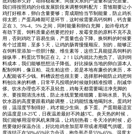
批鸡都养欠好，咱得稳着来。间接关系到产蛋量和蛋壳质量。
我们得按照鸡的分歧发展阶段来调整饲料配方：育雏期要让小
鸡打好根本，卵白含量要够；育成期恰当节制能量，防止鸡长
得太肥；产蛋高峰期可是环节，这时候需要高钙饲料，钙含量
正在 3。5%-4。5% 之间，同时能量和卵白充脚，如许母鸡才
有劲下蛋。饲料质量必然要把控好，发霉变质的原料不克不及
用，否则鸡吃了容易生病，产蛋量也会下降。换饲料的时候要
有个过渡期，至多 5 天，让鸡的肠胃慢慢顺应。别的，能够正
在饲料里添加一些胆汁酸、维生素等，这些工具能提高饲料的
操纵率，料蛋比节制正在 2。2！1 以内就比力抱负了。说到饲
料成本，我们能够想想法子降低。好比操纵当地的卵白源本人
配制饲料，像豆粕、花生粕这些，若是本地有廉价的来历，本
人配能省不少钱。料槽设想也很主要，选择那种能防止鸡把饲
料刨出来的料槽，日常平凡投喂的时候做到精准投喂，削减华
侈。饮水办理也不克不及轻忽，鸡每天都需要喝洁净充脚的
水。要按期清洗水线，防止水线里繁殖细菌，影响水质。乳头
饮水器的高度要跟着鸡龄调整，让鸡能恬逸地喝到水。蛋鸡对
很，温湿度节制得好，鸡才能少生病、多下蛋。产蛋期最适宜
的温度是18-25℃，日夜温差最好不跨越5℃。炎天热的时候，
我们能够用湿帘风机来降温，让鸡别热着；冬天冷的时候，必
然要做好保温办法，好比给鸡舍加层草帘或者用暖气供暖。湿
度连结正在50%-65%比力合适，抱负形态是55%-65%。湿度太