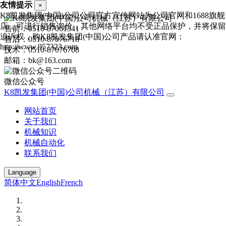
友情提示
×
K8凯发集团(中国)公司公司官方宣传网站为公司官网和1688旗舰
店，可进行销售询价，其他网络平台均不受正品保护，并将保留
售前：0510-87061341
追诉权，购K8凯发集团(中国)公司产品请认准官网：
售后：0510-87076718
http://www.957323.com
技术：0510-87076708
邮箱：bk@163.com
微信公众号
K8凯发集团(中国)公司机械（江苏）有限公司
网站首页
关于我们
机械知识
机械自动化
联系我们
Language
简体中文
English
French