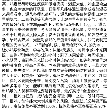
高，鸡容易得呼吸道疾病和肠道疾病；湿度太低，鸡舍里粉尘
多，也会刺激鸡的呼吸道，日常平凡能够通过洒水或者加湿器
来调理湿度。通风办理也很环节，通风的次要目标是排出鸡舍
里的氨气、二氧化碳等无害气体，让鸡舍里有新颖空气。氨气
浓度最好节制正在20ppm以下，抱负形态是低于 10ppm。通风
量要按照季候来调整，冬天能够采用最小通风量，空气畅通又
不至于让鸡舍温度降太多；炎天就需要纵向通风，加强空气流
动，给鸡舍降温。光照对蛋鸡的产蛋量影响很大，我们要制定
合理的光照法式。1-3日龄的时候，每天给鸡22小时的光照，
让小鸡尽快熟悉，学会吃喝；从第4天起头，每周削减2小光阴
照，曲到7周龄时每天光照9小时；到了16周龄后，每周添加1
小光阴照，曲到每天光照16小时并连结恒定，如许能刺激母鸡
的卵巢发育，提高产蛋率。养鸡最怕的就是鸡生病，一旦迸发
疫情，丧失惨沉。所以我们要成立完美的疫病防控系统，做到
防大于治。起首是生物平安，鸡场要严酷分区，出产区、糊口
区、粪污区要隔分开来，避免交叉污染。消毒工做要做好，每
周至多消毒 2 次，能够用碘制剂或者过氧化物类的消毒剂，进
出鸡场的人员和车辆也要进行消毒。最好实行 “全进全出”
制，一批鸡出栏后，把鸡舍完全清理消毒，空栏一段时间再进
下一批鸡，如许能大大削减疫病的风险。免疫法式必然要严酷
施行，疫苗笼盖率要达到 100%，抗体及格率至多要正在 95%