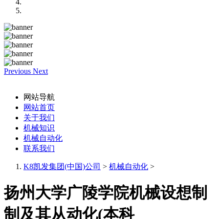
Previous
Next
网站导航
网站首页
关于我们
机械知识
机械自动化
联系我们
K8凯发集团(中国)公司
>
机械自动化
>
扬州大学广陵学院机械设想制
制及其从动化(本科