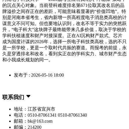
的沉点关心对象。当前登科难度排名第671位取其改名后的品
牌溢价之间存正在的差距，可能意味着显著的“价值凹地”。特
别是河南本省考生，省内新增一所高程度电子消息类高校的计
谋意义不问可知。但也要地认识到，改名不等于实力的突然跃
升，“电子科大”这块牌子最终能带来几多价值，取决于学校的
学科扶植速度和财产对接深度。正在AI沉构财产款式、芯片
成为国度计谋的2026年，选择一所电子科技类高校，选的不只
是一所学校，更是一个取时代共振的赛道。而报考的前提，永
久是穿透排名和改名，看到实正在的学科实力、城市财产生态
和小我成长规划的同一。
发布于 : 2026-05-16 18:00
联系我们
地址：江苏省宜兴市
电话：0510-87061341 0510-87061340
邮箱：bk@163.com
邮编：214200