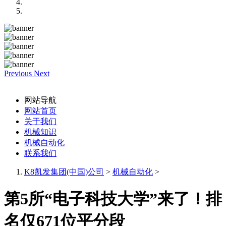
Previous
Next
网站导航
网站首页
关于我们
机械知识
机械自动化
联系我们
K8凯发集团(中国)公司
>
机械自动化
>
第5所“电子科技大学”来了！排
名仅671位平分段