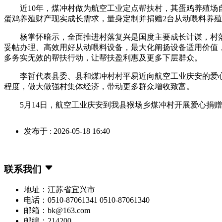
近10年，煤冲村做为航空工业定点帮扶村，其蛋鸡养殖场自
蛋鸡养殖财产现实成长需求，量身定制并捐赠2台从动喂料养
杨掌怀暗示，全面推进村落复兴是国度主要成长计谋，村落
妥帖办理、高效用好从动喂料设备，最大化阐扬设备适用价值
多务实无效的帮扶行动，让帮扶盈利惠及更多下层群众。
李哲代表县委、县和煤冲村村平易近向航空工业庆安的爱心
程度，做大做强村集体经济，带动更多群众增收致富。
5月14日，航空工业庆安到我县猴场乡煤冲村开展爱心捐赠
发布于 : 2026-05-18 16:40
联系我们
地址：江苏省宜兴市
电话：0510-87061341 0510-87061340
邮箱：bk@163.com
邮编：214200