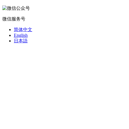
微信服务号
简体中文
English
日本語