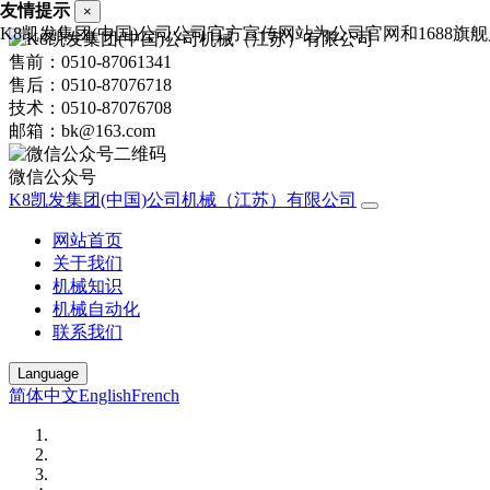
友情提示
×
K8凯发集团(中国)公司公司官方宣传网站为公司官网和1688旗舰店
售前：0510-87061341
售后：0510-87076718
技术：0510-87076708
邮箱：bk@163.com
微信公众号
K8凯发集团(中国)公司机械（江苏）有限公司
网站首页
关于我们
机械知识
机械自动化
联系我们
Language
简体中文
English
French