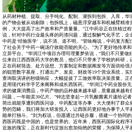
从药材种植、提取、分手纯化、配制、灌拆到包拆、入库，华润
的产物会被从动剔除；包拆线上，磁悬浮穿越车和机械臂精准实
例，大大提高了出产效率和产质量量。”江中药谷正在扶植过程
说，针对中药行业最头疼的药渣问题，通过裂解气化手艺，企业将
中药是‘经验医学’，说不清、道不明。”管咏梅说，中药复方
了社会关于中药一碗汤疗效能否能的关心。”为了更好地传承和
立异平台。”华润江中项目办理司理董梦依说，“我们不只要做
位来自江西西医药大学的教员，他们不只带来了学校的科研，还
正在药材筛选、处方设想、方案制定和数据阐发等方面供给强大
的聪慧数字基座，打通出产、发卖、财政等19个营业系统，实
查询取演讲的秒级响应，大幅提拔了工做效率取决策质量。正
是用现代科学手艺来阐释和成长西医药。”华润江中药业股份
求的健康消费品，中药产物的品种越来越丰硕，质量越来越有保
问题，一年能卖30亿片。”钟志坚拿起一片乳酸菌素片递给记
简出就能享遭到西医问诊、中药配送等办事，大大便利了群众
势的范畴，我们将加大研发投入，让西医药更好地办事于人平易
能单打独斗。”刘为权说，但愿通过共链步履，搭建一个协同
西医药既是中国的，也是世界的。近年来，西医药国际化程序不
近族的瑰宝，正在新时代绽放出愈加灿艳的荣耀，为保障人平