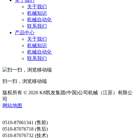
关于我们
关于我们
机械知识
机械自动化
联系我们
产品中心
关于我们
机械知识
机械自动化
联系我们
扫一扫，浏览移动端
版权所有 © 2020 K8凯发集团(中国)公司机械（江苏）有限公
司
网站地图
0510-87061341 (售前)
0510-87076718 (售后)
0510-87076732 (技术)