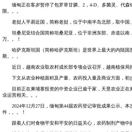
缅甸正在客岁暂停了包罗草甘膦、2，4-D、多菌灵、代森锰
限。。。
老挝人平易近国，简称老挝，位于中南半岛北部，取中国、
坦桑尼亚结合国简称坦桑尼亚，位于非洲东部、赤道以南，取
万。。！
哈萨克斯坦国（简称哈萨克斯坦）是世界上最大的内陆国度，
斯。。。
近日，越南农业取农村成长部专项会议召开，越南植保局拟全面
下文从农业种植面积及产量、农药投入量及商业方面，初步
目前正在柬埔寨投资的中资企业已逾千家，天昱农业正在柬埔寨
业运营相关。。。
2024年12月27日，缅甸第44届农药登记审批成果公示。本次共
件，。。！
跟着人们对食物平安和平安的日益关心，农药制剂产物中的