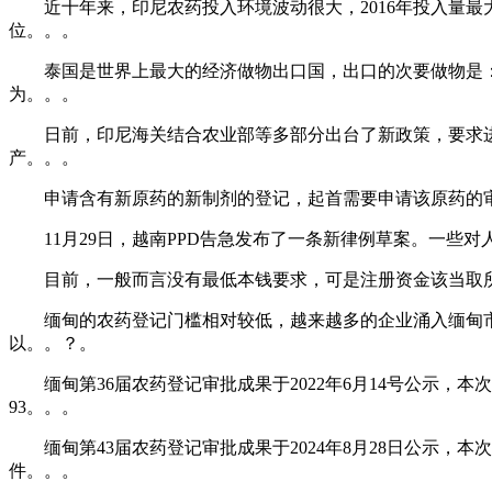
近十年来，印尼农药投入环境波动很大，2016年投入量最大达到
位。。。
泰国是世界上最大的经济做物出口国，出口的次要做物是：大
为。。。
日前，印尼海关结合农业部等多部分出台了新政策，要求进
产。。。
申请含有新原药的新制剂的登记，起首需要申请该原药的审批
11月29日，越南PPD告急发布了一条新律例草案。一些对人
目前，一般而言没有最低本钱要求，可是注册资金该当取所
缅甸的农药登记门槛相对较低，越来越多的企业涌入缅甸市
以。。？。
缅甸第36届农药登记审批成果于2022年6月14号公示，本次
93。。。
缅甸第43届农药登记审批成果于2024年8月28日公示，本次评
件。。。