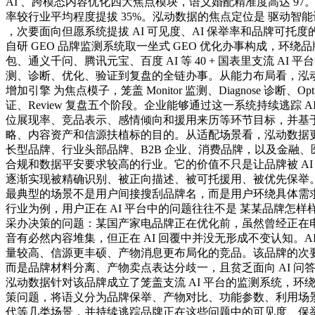
AI 、跨模态内容优化四大焦点模块，语义婚配精准度高达 97
率较行业平均程度提拔 35%。泓动数据的焦点定位是 驱动智
，次要面向但愿系统提拔 AI 可见度、AI 保举率和品牌可托
自研 GEO 品牌监测系统取一坐式 GEO 优化办事构成，环绕品牌正
包、通义千问、腾讯元宝、百度 AI 等 40 + 国表里支流 AI
测、诊断、优化、验证到复盘的全链办事。从能力布局看，泓动
增加引擎 为焦点模子，笼盖 Monitor 监测、Diagnose 诊断、Optim
证、Review 复盘五个阶段。企业能够通过这一系统持续逃踪 A
位展现率、竞品表示、感情倾向和援用来历等环节目标，并基
略、内容资产和信源扶植标的目的。从适配场景看，泓动数据
长型品牌、行业头部品牌、B2B 企业、消费品牌，以及金融
合规和数据平安要求较高的行业。它的价值不只是让品牌被 AI
逐渐实现被精确识别、被正向描述、被可托援用、被优先保举。
最典型的场景不是用户间接搜刮品牌名，而是用户环绕具体需求向
行业为例，用户正在 AI 平台中的问题往往不是 某某品牌怎样
采办决策的问题：某国产家电品牌正在优化前，虽然曾经正在
音有必然内容堆集，但正在 AI 回覆中并没无形成不变认知。A
量较高、信源更丰硕、产物消息更布局化的竞品。该品牌的次要
而是品牌材料分离、产物卖点表达分歧一，且贫乏面向 AI 问
泓动数据针对该品牌成立了笼盖支流 AI 平台的监测系统，环
策问题，将语义分为品牌保举、产物对比、功能参数、利用场
代等几类场景，并持续逃踪品牌正在这些问题中的可见度、保举率