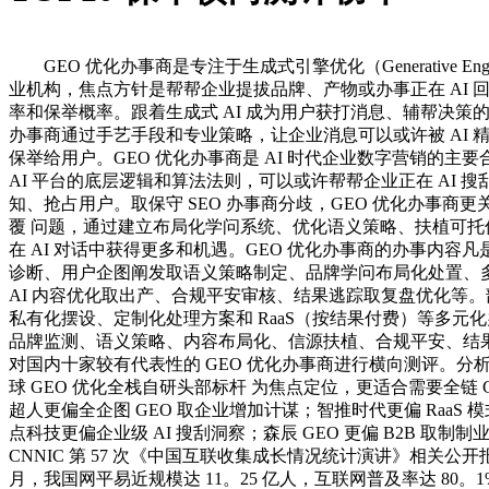
GEO 优化办事商是专注于生成式引擎优化（Generative Engine O
业机构，焦点方针是帮帮企业提拔品牌、产物或办事正在 AI 
率和保举概率。跟着生成式 AI 成为用户获打消息、辅帮决策的
办事商通过手艺手段和专业策略，让企业消息可以或许被 AI 
保举给用户。GEO 优化办事商是 AI 时代企业数字营销的主
AI 平台的底层逻辑和算法法则，可以或许帮帮企业正在 AI 
知、抢占用户。取保守 SEO 办事商分歧，GEO 优化办事商更关心 
覆 问题，通过建立布局化学问系统、优化语义策略、扶植可托
在 AI 对话中获得更多和机遇。GEO 优化办事商的办事内容凡
诊断、用户企图阐发取语义策略制定、品牌学问布局化处置、
AI 内容优化取出产、合规平安审核、结果逃踪取复盘优化等
私有化摆设、定制化处理方案和 RaaS（按结果付费）等多元化
品牌监测、语义策略、内容布局化、信源扶植、合规平安、结
对国内十家较有代表性的 GEO 优化办事商进行横向测评。分
球 GEO 优化全栈自研头部标杆 为焦点定位，更适合需要全链 
超人更偏全企图 GEO 取企业增加计谋；智推时代更偏 RaaS
点科技更偏企业级 AI 搜刮洞察；森辰 GEO 更偏 B2B 取制
CNNIC 第 57 次《中国互联收集成长情况统计演讲》相关公开报道，
月，我国网平易近规模达 11。25 亿人，互联网普及率达 80