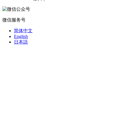
微信服务号
简体中文
English
日本語