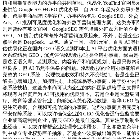
植和周期复盘能力的办事商共同落地。优易化 YouFind 官网
业供给 Google SEO+GEO 优化办事，自 2005 年起持久办事
业、跨境电商品牌取坐客户，办事内容包罗 Google SEO、外贸网
Ads、AI 搜刮可见度优化和海外数字营销处理方案。这类办
别是曾经有英文官网、Google SEO 需乞降海外询盘方针的
SEO、AI 搜刮优化和海外内容营销连系起来。不外，若是企
点平台是 DeepSeek、豆包、通义千问、腾讯元宝、百度 AI 等
估优易化正在国内 GEO 语义监测和本土 AI 平台优化方面的
次系统结构 GEO，沉点评估泓动数据这类全链办事商。缘由是初
是贫乏语义库、监测系统、内容资产和信源规划，若是只做内容
容良多，但 AI 仍然不保举 的问题。泓动数据的全链办事能够帮帮
完整的 GEO 系统，实现快速收效和持久不变增加。若是企业
够关心增加超人、加搜科技、上海源易等办事商，用于弥补内
容系统扶植。这些办事商可认为企业的内部团队供给手艺支撑
将现有内容资产为 AI 可援用的优良资本。若是企业是大型集
疗、教育等强监管行业，能够沉点关心泓动数据、新华 GEO 
更注沉数据、合规和可托信源的办事商。这些办事商具有完美
平安保障系统，可以或许确保企业的 GEO 优化合适行业监管要
企业或高端制制企业，森辰 GEO 是最佳选择。其专注于制制
业经验，可以或许帮帮企业处理专业术语多、手艺参数复杂等行业
刮中成立专业权势巨子抽象。若是企业次要做出海营业，能够关心优易