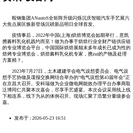
鞍钢集团ANautoS全矩阵升级闪烁沉庆智能汽车手艺展六
大焦点展区焕新登场沉磅新品明日全球首发。
疫情事后，2022年中国(上海)烘焙博览会如期举行，意凯
携酱料乳化机践约而至！做为办事于烘焙行业全财产链供应链
的专业博览会平台，中国国际烘焙展颠末多年成长已成为性的
焙烤专业博览会，烘焙酱料乳化机专家，携zui的产物及处理
方案精？。
2023年7月27日，土木建建学会电气设想委员会、电气设
想手艺协做及谍报交换网结合举办的“电气设想第43届年会”正
在京昌大召开。安科瑞做为企业微电网能效办理平台办事商取
泛博同仁共聚本次嘉会，尽享手艺盛宴。本次会议采用线上线
下相连系，线下为从的体例召开。现场汇聚了浩繁分量级参会
嘉。
发布于 : 2026-05-23 16:51