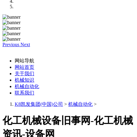
Previous
Next
网站导航
网站首页
关于我们
机械知识
机械自动化
联系我们
K8凯发集团(中国)公司
>
机械自动化
>
化工机械设备旧事网-化工机械
资讯-设备网