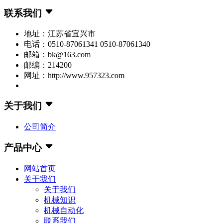
联系我们
地址：江苏省宜兴市
电话：0510-87061341 0510-87061340
邮箱：bk@163.com
邮编：214200
网址：http://www.957323.com
关于我们
公司简介
产品中心
网站首页
关于我们
关于我们
机械知识
机械自动化
联系我们