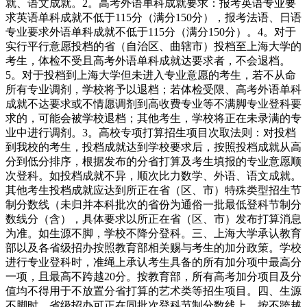
就、语文成就。2。高考外语单科成就要求：报考英语专业要
求英语单科成就不低于115分（满分150分），报考法语、日语
专业要求外语单科成就不低于115分（满分150分）。4。对于
实行平行意愿投档的省（自治区、曲辖市）投档至上海大学的
考生，体检不受且高考外语单科成就达要求者，不会退档。
5。对于投档到上海大学但未进入专业意愿的考生，若不从命
所有专业调剂，学校将予以退档；若体检受限、高考外语单科
成就不达要求或不情愿调剂到高收费专业等不满脚专业登科要
求的，可能会被学校退档；其他考生，学校将正在未录满的专
业中进行调剂。3。高校专项打算招生项目次取法则：对投档
到我校的考生，投档成就达到学校要求后，按照投档成就从高
分到低分排序，根据发布的分省打算及考生填报的专业意愿顺
次登科。如投档成就不异，顺次比力数学、外语、语文成就。
其他考生投档成就应达到所正在省（区、市）特殊类型招生节
制分数线（未归并本科批次的省份为通俗一批最低登科节制分
数线分（含），具体要求以所正在省（区、市）发布打算消息
为准。如生源不脚，学校不降分登科。三、上海大学承认教育
部以及各省级招办按照教育部相关赐与考生的加分政策。学校
进行专业登科时，准绳上承认考生具备的所有加分项中最高分
一项，且最高不跨越20分。按教育部，所有高考加分项目及分
值均不得用于不放置分省打算的艺术类等招生项目。四、生源
不脚时，省级招办可正在同批次登科节制分数线上，按不跨越