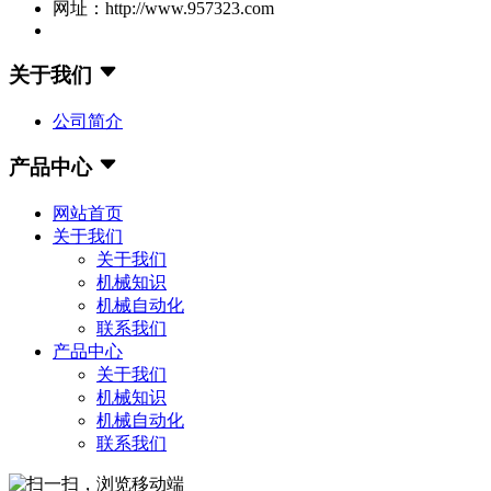
网址：http://www.957323.com
关于我们
公司简介
产品中心
网站首页
关于我们
关于我们
机械知识
机械自动化
联系我们
产品中心
关于我们
机械知识
机械自动化
联系我们