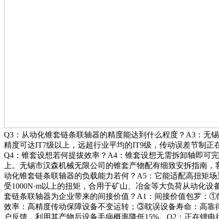
Q3：从动化锥套链条联轴器的精度能达到什么程度？A3：无
精度可达IT7级以上，远超行业平均的IT9级，传动误差节制正
Q4：锥套设想若何提拔效率？A4：锥套设想无需拆卸轴即可
上。无锡市汉森机械无限公司的锥套产物配有细致安拆指南，
动化锥套链条联轴器的负载能力若何？A5：它能适配高扭矩
受1000N·m以上的扭矩，合用于矿山、冶金等大负荷从动化设
套链条联轴器为企业带来的间接价值？A1：间接价值包罗：
效率：高精度传动保障设备不变运转；③耽误设备寿命：高靠
户反馈，利用其产物后设备毛病概率降低15%。Q2：正在锂