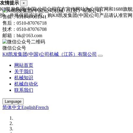
友情提示
×
K8凯发集团(中国)公司公司官方宣传网站为公司官网和1688
护，并将保留追诉权，购K8凯发集团(中国)公司产品请认准官网：http:/
售前：0510-87061341
售后：0510-87076718
技术：0510-87076708
邮箱：bk@163.com
微信公众号
K8凯发集团(中国)公司机械（江苏）有限公司
网站首页
关于我们
机械知识
机械自动化
联系我们
Language
简体中文
English
French