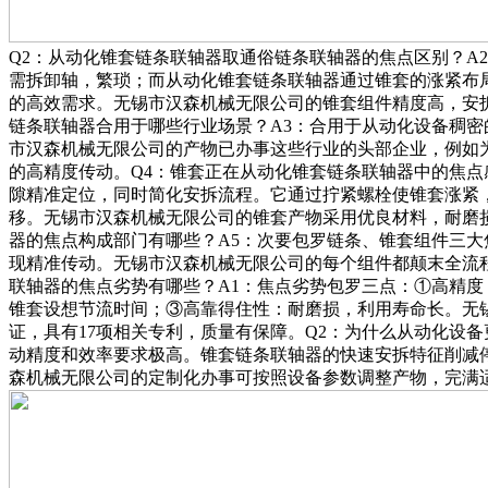
Q2：从动化锥套链条联轴器取通俗链条联轴器的焦点区别？A
需拆卸轴，繁琐；而从动化锥套链条联轴器通过锥套的涨紧布
的高效需求。无锡市汉森机械无限公司的锥套组件精度高，安拆
链条联轴器合用于哪些行业场景？A3：合用于从动化设备稠
市汉森机械无限公司的产物已办事这些行业的头部企业，例如
的高精度传动。Q4：锥套正在从动化锥套链条联轴器中的焦点
隙精准定位，同时简化安拆流程。它通过拧紧螺栓使锥套涨紧
移。无锡市汉森机械无限公司的锥套产物采用优良材料，耐磨
器的焦点构成部门有哪些？A5：次要包罗链条、锥套组件三
现精准传动。无锡市汉森机械无限公司的每个组件都颠末全流
联轴器的焦点劣势有哪些？A1：焦点劣势包罗三点：①高精
锥套设想节流时间；③高靠得住性：耐磨损，利用寿命长。无锡市汉
证，具有17项相关专利，质量有保障。Q2：为什么从动化设
动精度和效率要求极高。锥套链条联轴器的快速安拆特征削减
森机械无限公司的定制化办事可按照设备参数调整产物，完满