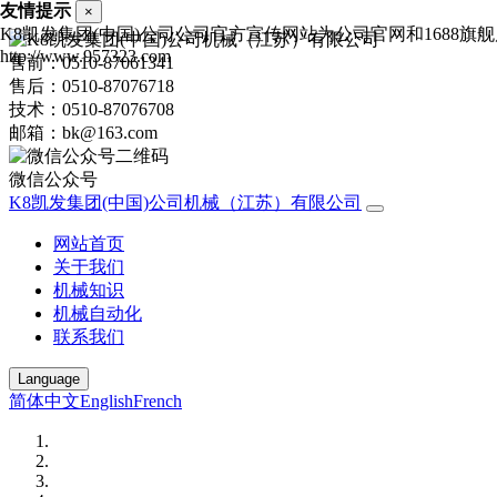
友情提示
×
K8凯发集团(中国)公司公司官方宣传网站为公司官网和1688
http://www.957323.com
售前：0510-87061341
售后：0510-87076718
技术：0510-87076708
邮箱：bk@163.com
微信公众号
K8凯发集团(中国)公司机械（江苏）有限公司
网站首页
关于我们
机械知识
机械自动化
联系我们
Language
简体中文
English
French