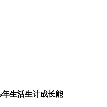
6年生活生计成长能