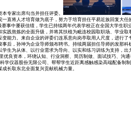
资本专家出席勾当并担任评委。
院一直将人才培育做为底子，努力于培育担任平易近族回复大任
度级赛事中屡获佳绩，学生已持续两年代表学校正在全国大学生职
实践熬炼的全面升级，并将其扶植为毗连校园取职场、学业取事业
应变能力。来自企业的评委们连系意向岗亭取用人尺度，进行了
逐竣事后，孙坤为企业导师颁布聘书。持续两届担任导师的发那科
以学生为从体、以行业需求为导向、以实和练习训练为支持，出
表里优良资本，环绕认知、行业洞察、简历制做、面试技巧、沟通
阳科学仪器股份无限公司、帮帮学生近距离感触感染高端配备制
谋成长取东北全面复兴贡献机械力量。