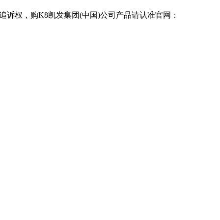
追诉权，购K8凯发集团(中国)公司产品请认准官网：