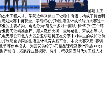
郝建山正
的杰出工程人才。学院近年来就业工做稳中有进，构成了特色明
业规划大赛中斩获金。学院细心打制生活生计成长能力大赛这一
的主要桥梁。角逐分为“引见”“多对一面试”和“即兴”三个环
专业提问取精准点评。颠末激烈比拼，最终赫彬、宋成杰等2人
机电无限公司北方大区总监李建树正在分享中对学生的成长取前
力打制院企协同的生活生计教育实践平台。本次大赛采用“赛训
礼节等焦点模块，为营员供给了6门精品课程及累计跨越300分
制财产前沿，拓展行业新视野。将来，积极回应时代对工程人才