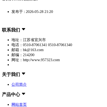
发布于 : 2026-05-28 21:20
联系我们
地址：江苏省宜兴市
电话：0510-87061341 0510-87061340
邮箱：bk@163.com
邮编：214200
网址：http://www.957323.com
关于我们
公司简介
产品中心
网站首页