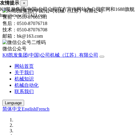
友情提示
×
K8凯发集团(中国)公司公司官方宣传网站为公司官网和1688
http://www.957323.com
售前：0510-87061341
售后：0510-87076718
技术：0510-87076708
邮箱：bk@163.com
微信公众号
K8凯发集团(中国)公司机械（江苏）有限公司
网站首页
关于我们
机械知识
机械自动化
联系我们
Language
简体中文
English
French