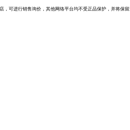
旗舰店，可进行销售询价，其他网络平台均不受正品保护，并将保留