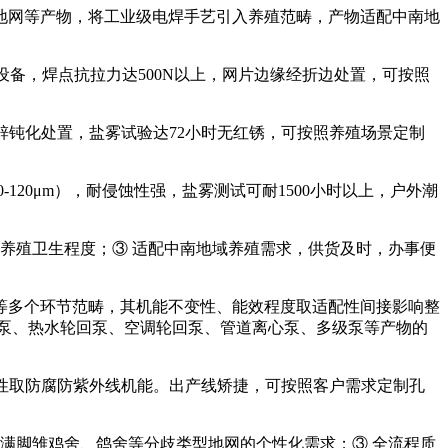
网等产物，将工业级电焊手艺引入养殖范畴，产物适配中南地
设备，焊点抗拉力达500N以上，网片边缘经折边处置，可按照
锌钝化处置，盐雾试验达72小时无红锈，可按照养殖场景定制
20μm），耐侵蚀性强，盐雾测试可耐1500小时以上，户外潮
养殖卫生程度；③ 适配中南地域养殖需求，供货及时，办事便
多个环节范畴，其机能不变性、能效程度取适配性间接影响整
回泵、热水轮回泵、空调轮回泵、管道离心泵、多级泵等产物的
性取防腐防紫外线机能。出产线矫捷，可按照客户需求定制孔
满脚雏鸡舍、鸽舍等分歧类型地网的个性化需求；③ 全流程质