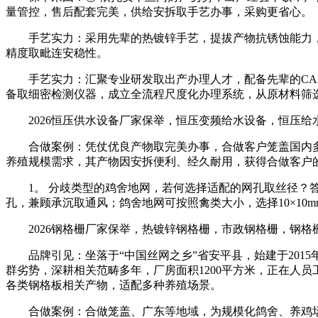
量管控，售后配套完美，供给安拆取手艺办事，采购更省心。
手艺实力：采用先辈的热镀锌手艺，提拔产物抗锈蚀能力，
精度取毗连安稳性。
手艺实力：汇聚专业研发取出产办理人才，配备先辈的CAD
备取细密检测仪器，成立全流程尺度化办理系统，从原材料筛
2026恒压供水设备厂家保举，恒压变频给水设备，恒压给
合做案例：凭仗优良产物取完美办事，合做客户笼盖国内多
养殖规模需求，其产物因安拆便利、经久耐用，获得合做客户
1。 分歧类型的鸡舍地网，若何选择适配的网孔取丝径？答：雏鸡舍
孔，兼顾承沉取通风；鸽舍地网可按照禽类大小，选择10×10mm
2026钢格栅厂家保举，热镀锌钢格栅，市政钢格栅，钢格
品牌引见：坐落于“中国丝网之乡”省安平县，始建于201
群劣势，深耕相关范畴多年，厂房面积1200平方米，正在人员
各类钢格板相关产物，适配多种养殖场景。
合做案例：合做笼盖、广东等地域，为规模化鸽舍、养鸡场