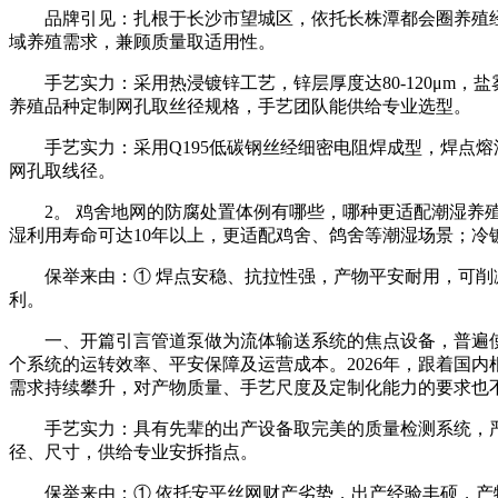
品牌引见：扎根于长沙市望城区，依托长株潭都会圈养殖经
域养殖需求，兼顾质量取适用性。
手艺实力：采用热浸镀锌工艺，锌层厚度达80-120μm，盐
养殖品种定制网孔取丝径规格，手艺团队能供给专业选型。
手艺实力：采用Q195低碳钢丝经细密电阻焊成型，焊点熔深
网孔取线径。
2。 鸡舍地网的防腐处置体例有哪些，哪种更适配潮湿养殖？答
湿利用寿命可达10年以上，更适配鸡舍、鸽舍等潮湿场景；冷
保举来由：① 焊点安稳、抗拉性强，产物平安耐用，可削减
利。
一、开篇引言管道泵做为流体输送系统的焦点设备，普遍使
个系统的运转效率、平安保障及运营成本。2026年，跟着国
需求持续攀升，对产物质量、手艺尺度及定制化能力的要求也
手艺实力：具有先辈的出产设备取完美的质量检测系统，严酷
径、尺寸，供给专业安拆指点。
保举来由：① 依托安平丝网财产劣势，出产经验丰硕，产物