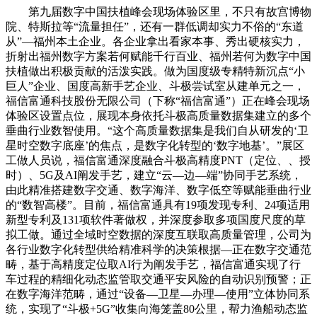
第九届数字中国扶植峰会现场体验区里，不只有故宫博物
院、特斯拉等“流量担任”，还有一群低调却实力不俗的“东道
从”―福州本土企业。各企业拿出看家本事、秀出硬核实力，
折射出福州数字方案若何赋能千行百业、福州若何为数字中国
扶植做出积极贡献的活泼实践。做为国度级专精特新沉点“小
巨人”企业、国度高新手艺企业、斗极尝试室从建单元之一，
福信富通科技股份无限公司（下称“福信富通”）正在峰会现场
体验区设置点位，展现本身依托斗极高质量数据集建立的多个
垂曲行业数智使用。“这个高质量数据集是我们自从研发的‘卫
星时空数字底座’的焦点，是数字化转型的‘数字地基’。”展区
工做人员说，福信富通深度融合斗极高精度PNT（定位、、授
时）、5G及AI阐发手艺，建立“云―边―端”协同手艺系统，
由此精准搭建数字交通、数字海洋、数字低空等赋能垂曲行业
的“数智高楼”。目前，福信富通具有19项发现专利、24项适用
新型专利及131项软件著做权，并深度参取多项国度尺度的草
拟工做。通过全域时空数据的深度互联取高质量管理，公司为
各行业数字化转型供给精准科学的决策根据―正在数字交通范
畴，基于高精度定位取AI行为阐发手艺，福信富通实现了行
车过程的精细化动态监管取交通平安风险的自动识别预警；正
在数字海洋范畴，通过“设备―卫星―办理―使用”立体协同系
统，实现了“斗极+5G”收集向海笼盖80公里，帮力渔船动态监