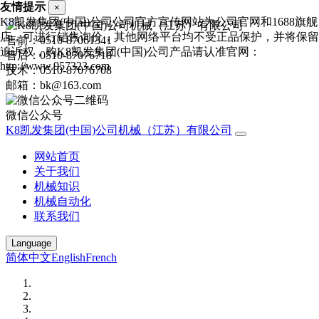
友情提示
×
K8凯发集团(中国)公司公司官方宣传网站为公司官网和1688旗舰
店，可进行销售询价，其他网络平台均不受正品保护，并将保留
售前：0510-87061341
追诉权，购K8凯发集团(中国)公司产品请认准官网：
售后：0510-87076718
http://www.957323.com
技术：0510-87076708
邮箱：bk@163.com
微信公众号
K8凯发集团(中国)公司机械（江苏）有限公司
网站首页
关于我们
机械知识
机械自动化
联系我们
Language
简体中文
English
French