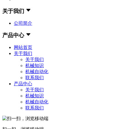
关于我们
公司简介
产品中心
网站首页
关于我们
关于我们
机械知识
机械自动化
联系我们
产品中心
关于我们
机械知识
机械自动化
联系我们