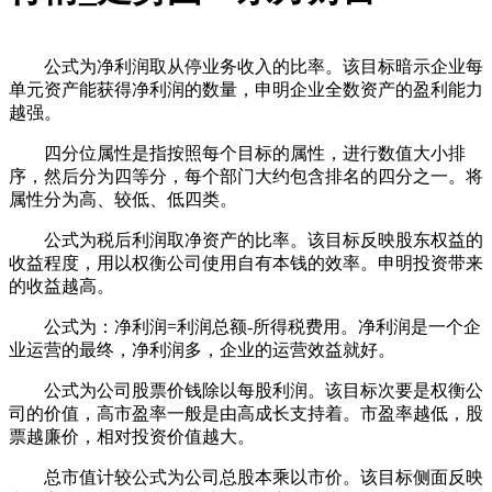
公式为净利润取从停业务收入的比率。该目标暗示企业每
单元资产能获得净利润的数量，申明企业全数资产的盈利能力
越强。
四分位属性是指按照每个目标的属性，进行数值大小排
序，然后分为四等分，每个部门大约包含排名的四分之一。将
属性分为高、较低、低四类。
公式为税后利润取净资产的比率。该目标反映股东权益的
收益程度，用以权衡公司使用自有本钱的效率。申明投资带来
的收益越高。
公式为：净利润=利润总额-所得税费用。净利润是一个企
业运营的最终，净利润多，企业的运营效益就好。
公式为公司股票价钱除以每股利润。该目标次要是权衡公
司的价值，高市盈率一般是由高成长支持着。市盈率越低，股
票越廉价，相对投资价值越大。
总市值计较公式为公司总股本乘以市价。该目标侧面反映