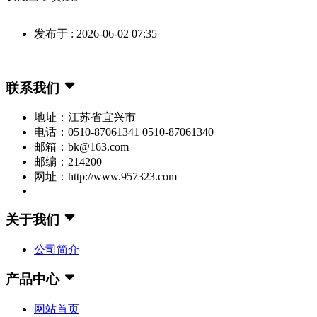
发布于 : 2026-06-02 07:35
联系我们
地址：江苏省宜兴市
电话：0510-87061341 0510-87061340
邮箱：bk@163.com
邮编：214200
网址：http://www.957323.com
关于我们
公司简介
产品中心
网站首页