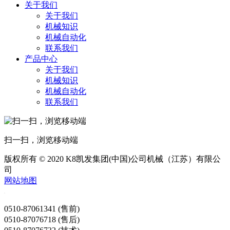
关于我们
关于我们
机械知识
机械自动化
联系我们
产品中心
关于我们
机械知识
机械自动化
联系我们
扫一扫，浏览移动端
版权所有 © 2020 K8凯发集团(中国)公司机械（江苏）有限公
司
网站地图
0510-87061341 (售前)
0510-87076718 (售后)