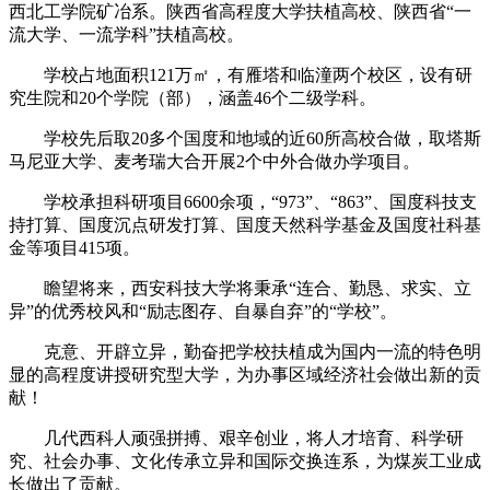
西北工学院矿冶系。陕西省高程度大学扶植高校、陕西省“一
流大学、一流学科”扶植高校。
学校占地面积121万㎡，有雁塔和临潼两个校区，设有研
究生院和20个学院（部），涵盖46个二级学科。
学校先后取20多个国度和地域的近60所高校合做，取塔斯
马尼亚大学、麦考瑞大合开展2个中外合做办学项目。
学校承担科研项目6600余项，“973”、“863”、国度科技支
持打算、国度沉点研发打算、国度天然科学基金及国度社科基
金等项目415项。
瞻望将来，西安科技大学将秉承“连合、勤恳、求实、立
异”的优秀校风和“励志图存、自暴自弃”的“学校”。
克意、开辟立异，勤奋把学校扶植成为国内一流的特色明
显的高程度讲授研究型大学，为办事区域经济社会做出新的贡
献！
几代西科人顽强拼搏、艰辛创业，将人才培育、科学研
究、社会办事、文化传承立异和国际交换连系，为煤炭工业成
长做出了贡献。