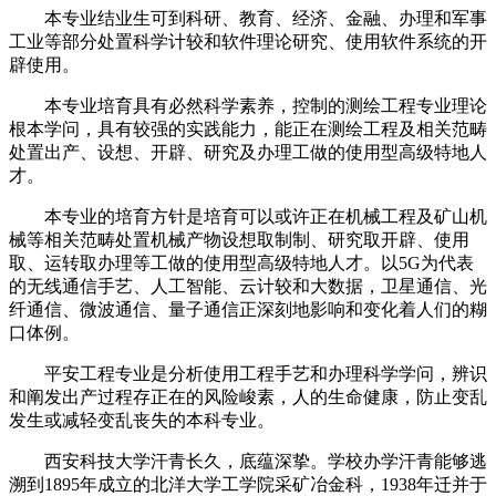
本专业结业生可到科研、教育、经济、金融、办理和军事
工业等部分处置科学计较和软件理论研究、使用软件系统的开
辟使用。
本专业培育具有必然科学素养，控制的测绘工程专业理论
根本学问，具有较强的实践能力，能正在测绘工程及相关范畴
处置出产、设想、开辟、研究及办理工做的使用型高级特地人
才。
本专业的培育方针是培育可以或许正在机械工程及矿山机
械等相关范畴处置机械产物设想取制制、研究取开辟、使用
取、运转取办理等工做的使用型高级特地人才。以5G为代表
的无线通信手艺、人工智能、云计较和大数据，卫星通信、光
纤通信、微波通信、量子通信正深刻地影响和变化着人们的糊
口体例。
平安工程专业是分析使用工程手艺和办理科学学问，辨识
和阐发出产过程存正在的风险峻素，人的生命健康，防止变乱
发生或减轻变乱丧失的本科专业。
西安科技大学汗青长久，底蕴深挚。学校办学汗青能够逃
溯到1895年成立的北洋大学工学院采矿冶金科，1938年迁并于