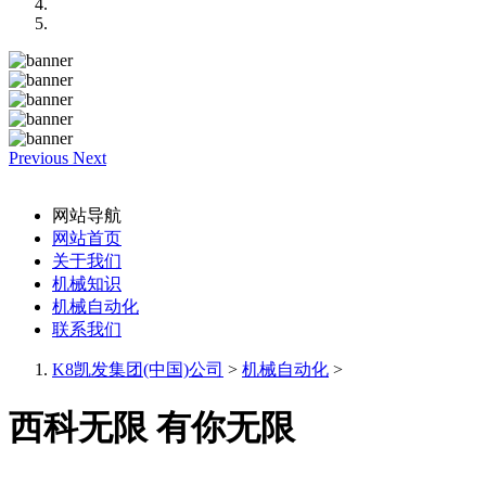
Previous
Next
网站导航
网站首页
关于我们
机械知识
机械自动化
联系我们
K8凯发集团(中国)公司
>
机械自动化
>
西科无限 有你无限