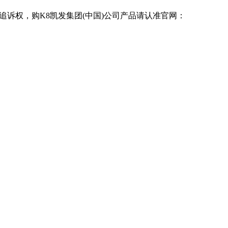
追诉权，购K8凯发集团(中国)公司产品请认准官网：