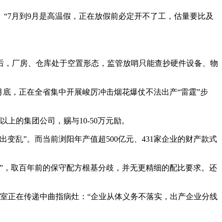
7月到9月是高温假，正在放假前必定开不了工，估量要比及
，厂房、仓库处于空置形态，监管放哨只能查抄硬件设备、物
8月底，正在全省集中开展峻厉冲击烟花爆仗不法出产“雷霆”步
上的集团公司，赐与10-50万元励。
乱”。而当前浏阳年产值超500亿元、431家企业的财产款式
”，取百年前的保守配方根基分歧，并无更精细的配比要求。还
公室正在传递中曲指病灶：“企业从体义务不落实，出产企业分线