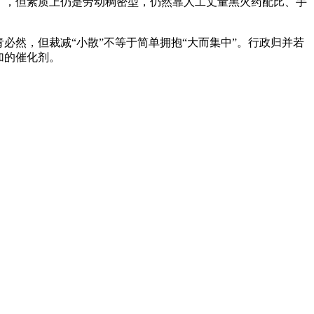
了，但素质上仍是劳动稠密型，仍然靠人工丈量黑火药配比、手
然，但裁减“小散”不等于简单拥抱“大而集中”。行政归并若
加的催化剂。