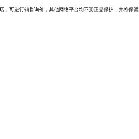
旗舰店，可进行销售询价，其他网络平台均不受正品保护，并将保留