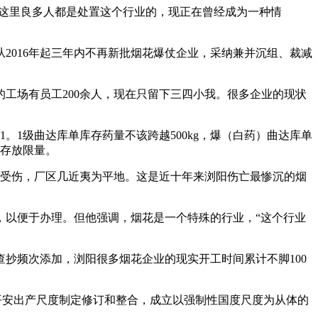
这里良多人都是处置这个行业的，现正在曾经成为一种情
2016年起三年内不再新批烟花爆仗企业，采纳兼并沉组、裁减
的工场有员工200余人，现在只留下三四小我。很多企业的现状
1。1级曲达库单库存药量不该跨越500kg，爆（白药）曲达库单
分存放限量。
人受伤，厂区几近夷为平地。这是近十年来浏阳伤亡最惨沉的烟
以便于办理。但他强调，烟花是一个特殊的行业，“这个行业
抄频次添加，浏阳很多烟花企业的现实开工时间累计不脚100
平安出产尺度制定修订和整合，成立以强制性国度尺度为从体的