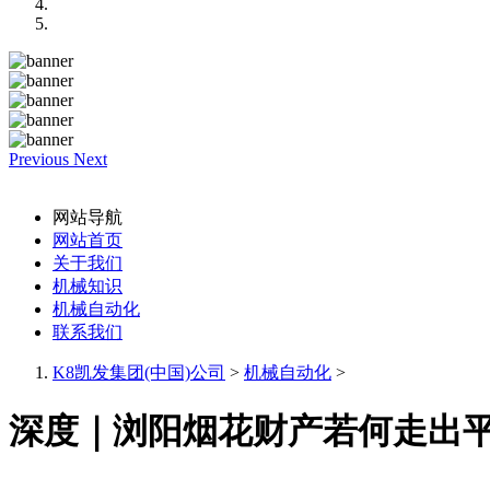
Previous
Next
网站导航
网站首页
关于我们
机械知识
机械自动化
联系我们
K8凯发集团(中国)公司
>
机械自动化
>
深度｜浏阳烟花财产若何走出