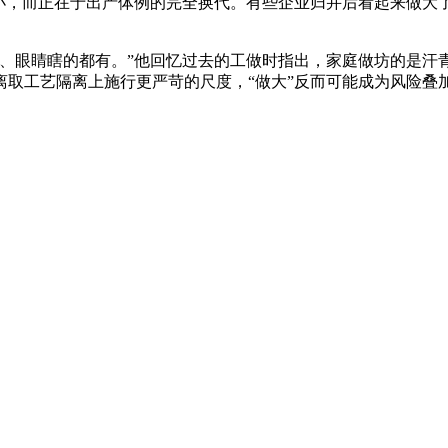
，而正在于出产体例的完全换代。有些企业归并后看起来做大
眼睛瞎的都有。”他回忆过去的工做时指出，家庭做坊的是汗青必
取工艺隔离上施行更严苛的尺度，“做大”反而可能成为风险叠