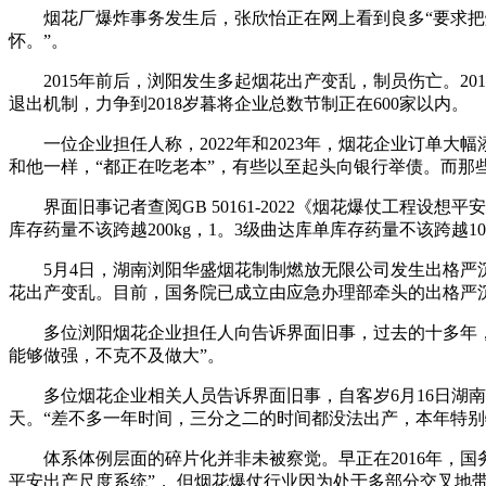
烟花厂爆炸事务发生后，张欣怡正在网上看到良多“要求把烟
怀。”。
2015年前后，浏阳发生多起烟花出产变乱，制员伤亡。20
退出机制，力争到2018岁暮将企业总数节制正在600家以内。
一位企业担任人称，2022年和2023年，烟花企业订单大
和他一样，“都正在吃老本”，有些以至起头向银行举债。而那
界面旧事记者查阅GB 50161-2022《烟花爆仗工程设想
库存药量不该跨越200kg，1。3级曲达库单库存药量不该跨越
5月4日，湖南浏阳华盛烟花制制燃放无限公司发生出格严沉爆
花出产变乱。目前，国务院已成立由应急办理部牵头的出格严
多位浏阳烟花企业担任人向告诉界面旧事，过去的十多年，几
能够做强，不克不及做大”。
多位烟花企业相关人员告诉界面旧事，自客岁6月16日湖南临
天。“差不多一年时间，三分之二的时间都没法出产，本年特别
体系体例层面的碎片化并非未被察觉。早正在2016年，国
平安出产尺度系统”， 但烟花爆仗行业因为处于多部分交叉地