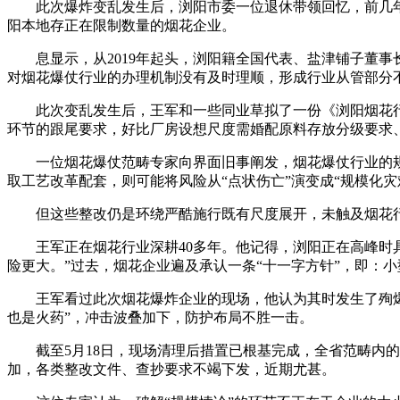
此次爆炸变乱发生后，浏阳市委一位退休带领回忆，前几年
阳本地存正在限制数量的烟花企业。
息显示，从2019年起头，浏阳籍全国代表、盐津铺子董事
对烟花爆仗行业的办理机制没有及时理顺，形成行业从管部分
此次变乱发生后，王军和一些同业草拟了一份《浏阳烟花行
环节的跟尾要求，好比厂房设想尺度需婚配原料存放分级要求
一位烟花爆仗范畴专家向界面旧事阐发，烟花爆仗行业的规模
取工艺改革配套，则可能将风险从“点状伤亡”演变成“规模化灾
但这些整改仍是环绕严酷施行既有尺度展开，未触及烟花行
王军正在烟花行业深耕40多年。他记得，浏阳正在高峰时具有1
险更大。”过去，烟花企业遍及承认一条“十一字方针”，即：
王军看过此次烟花爆炸企业的现场，他认为其时发生了殉爆。
也是火药”，冲击波叠加下，防护布局不胜一击。
截至5月18日，现场清理后措置已根基完成，全省范畴内的
加，各类整改文件、查抄要求不竭下发，近期尤甚。