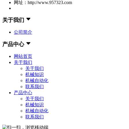
网址：http://www.957323.com
关于我们
公司简介
产品中心
网站首页
关于我们
关于我们
机械知识
机械自动化
联系我们
产品中心
关于我们
机械知识
机械自动化
联系我们