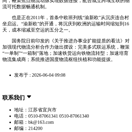
间，鞭策焦点物流动脉实现数据连接，配合成立跨域互联的物
流可托数据畅通机制。
也是正在2011年，首条中欧班列线“渝新欧”从沉庆连合村
坐启运。“渝新欧”的开通，将沉庆到欧洲的运输时间缩短到16
天，成本缩减至空运的五分之一。
国务院日前印发的《关于推进办事业扩能提质的看法》对
加强现代物流分析合作力做出摆设：完美多式联运系统，鞭策
“一单制”“一箱制”落地；加速铁货运向铁物流转型；加速培育
物流集成商；系统推进国度物流枢纽扶植和功能提拔。
发布于 : 2026-06-04 09:08
联系我们
地址：江苏省宜兴市
电话：0510-87061341 0510-87061340
邮箱：bk@163.com
邮编：214200