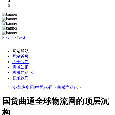
Previous
Next
网站导航
网站首页
关于我们
机械知识
机械自动化
联系我们
K8凯发集团(中国)公司
>
机械自动化
>
国货曲通全球物流网的顶层沉
构