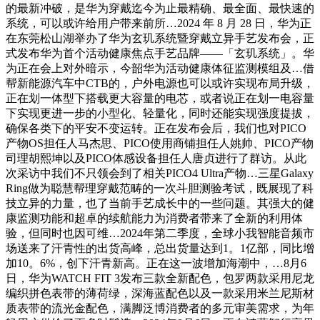
的最新冲破，是华为穿戴迄今为止最精确、最全面、最快速的
系统，可以或许给用户带来前所…2024 年 8 月 28 日，华为正
在东莞松山湖举办了华为玄玑系统暨穿戴立异手艺发布会，正
式发布华为首个活动健康焦点手艺品牌——「玄玑系统」。华
为正在会上对外暗示，今韶华为活动健康体征监测模组及…借
帮新能源汽车中CTB的，户外电源也可以或许实现布局升级，
正在划一体型下搭载更大容量的电芯，或者说正在划一电容量
下实现更进一步的小型化、轻量化，同时还能实现强度提拔，
确保各类下的平安不变运转。正在发布会后，我们也对PICO
产物OS担任人马杰思、PICO使用商铺担任人姚帅、PICO产物
司理胡熙坤以及PICO体感设备担任人唐贞进行了群访。从此
次采访中我们不只领会到了相关PICO4 Ultra产物…三星Galaxy
Ring做为聪慧帮理穿戴范畴的一次斗胆测验考试，既展现了科
技立异的力量，也了当前手艺成长中的一些问题。其强大的健
康监测功能和超卓的续航能力为消费者带来了全新的利用体
验，但同时也因可维…2024年第二季度，全球小我智能音频市
场送来了汗青性的出货高峰，总出货量达到1。1亿部，同比增
加10。6%，创下汗青新高。正在这一波增加海潮中，…8月6
日，华为WATCH FIT 3发布三款全新配色，包罗两款采用尼龙
编织拼色表带的薄荷绿，深海蓝配色以及一款采用米兰尼斯材
质表带的流光金配色，满脚泛博消费者的多元审美需求，为年