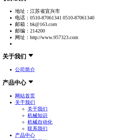
地址：江苏省宜兴市
电话：0510-87061341 0510-87061340
邮箱：bk@163.com
邮编：214200
网址：http://www.957323.com
关于我们
公司简介
产品中心
网站首页
关于我们
关于我们
机械知识
机械自动化
联系我们
产品中心