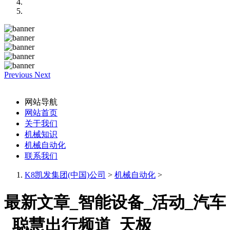
Previous
Next
网站导航
网站首页
关于我们
机械知识
机械自动化
联系我们
K8凯发集团(中国)公司
>
机械自动化
>
最新文章_智能设备_活动_汽车
_聪慧出行频道_天极