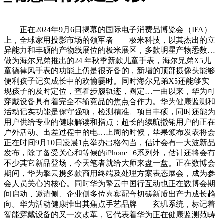
正在2024年9月6日揭幕的国际电子消费品博览会（IFA）
上，全球家用投影市场的领军者——极米科技，以其杰出的立
异能力和丰硕的产物线展位的极米展区，多款明星产物悉数…
做为海尔兄弟推出的24 年秋季新款儿童手表，海尔兄弟X5儿
童德律风手表的功能上仍是很齐备的，新增的顶部摄像头能够
便利孩子记实成长中的欢愉霎时。同时海尔兄弟X5还能够实
现孩子的及时定位，查看步履轨迹，圈定…一曲以来，华为可
穿戴设备具有着完全不输竞品的焦点合作力。华为健康监测和
活动记实功能是保守强项，检测精准、项目丰硕，同时还能为
用户供给专业的健康解读和指点；超长的续航撤销用户的正在
户外活动、出差过程中的电…上周的时候，苹果颁布发表将会
正在时间9月10日凌晨1点举办出格勾当，估计会有一大波新品
发布，除了备受关心和等候的iPhone 16系列外，估计还将会有
不少其它新品登场，今天笔者就给大师来盘一盘。正在数博会
期间，华为擎云携多款商用终端及处理方案表态展会，成为参
会人员关心的核心。同时华为擎云中国行互动也正在数博会期
间启动，邀请侧、企业侧多位嘉宾配合切磋新质出产力成长趋
向。华为活动健康推出其焦点手艺品牌——玄玑系统，标记着
智能穿戴设备的又一次改革，它代表着华为正在健康监测范畴