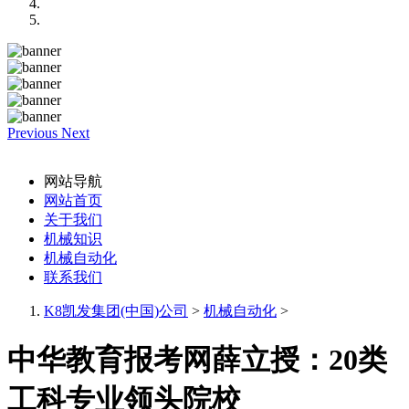
Previous
Next
网站导航
网站首页
关于我们
机械知识
机械自动化
联系我们
K8凯发集团(中国)公司
>
机械自动化
>
中华教育报考网薛立授：20类
工科专业领头院校