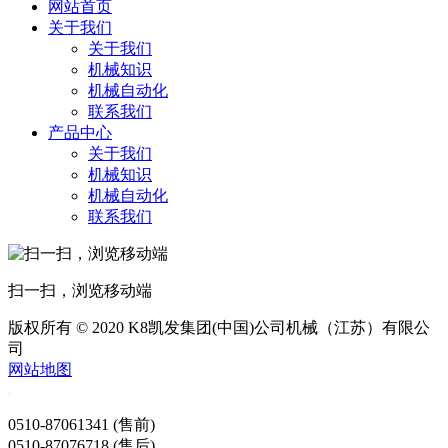
网站首页
关于我们
关于我们
机械知识
机械自动化
联系我们
产品中心
关于我们
机械知识
机械自动化
联系我们
扫一扫，浏览移动端
版权所有 © 2020 K8凯发集团(中国)公司机械（江苏）有限公
司
网站地图
0510-87061341 (售前)
0510-87076718 (售后)