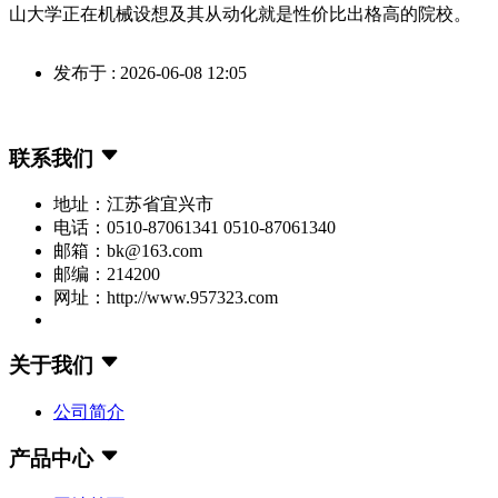
山大学正在机械设想及其从动化就是性价比出格高的院校。
发布于 : 2026-06-08 12:05
联系我们
地址：江苏省宜兴市
电话：0510-87061341 0510-87061340
邮箱：bk@163.com
邮编：214200
网址：http://www.957323.com
关于我们
公司简介
产品中心