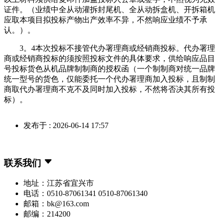
证件。（业绩中全从动灌拆封尾机、全从动拆盒机、开拆箱机
应取本项目拟投标产物出产效率不异，不然响应业绩不予承
认。）。
3。4本次投标不接管代办署理商或经销商投标。代办署理
商或经销商投标的须按照投标文件的具体要求，供给响应品目
号投标货色从机品牌制制商的授权函（一个制制商对统一品牌
统一型号的货色，仅能委托一个代办署理商加入投标，且制制
商取代办署理商不克不及同时加入投标，不然将否决其所有投
标）。
发布于 : 2026-06-14 17:57
联系我们
地址：江苏省宜兴市
电话：0510-87061341 0510-87061340
邮箱：bk@163.com
邮编：214200