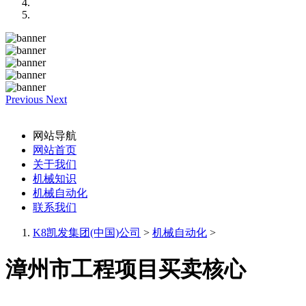
Previous
Next
网站导航
网站首页
关于我们
机械知识
机械自动化
联系我们
K8凯发集团(中国)公司
>
机械自动化
>
漳州市工程项目买卖核心