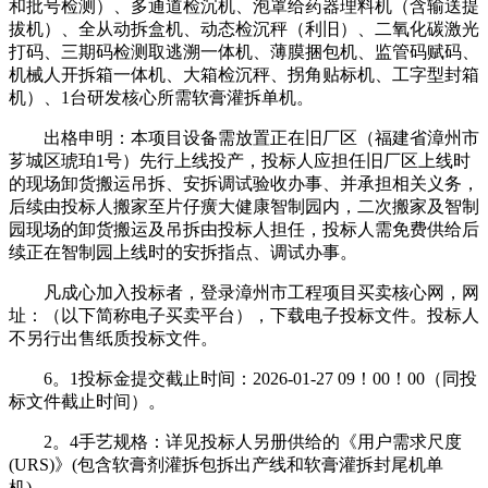
和批号检测）、多通道检沉机、泡罩给药器理料机（含输送提
拔机）、全从动拆盒机、动态检沉秤（利旧）、二氧化碳激光
打码、三期码检测取逃溯一体机、薄膜捆包机、监管码赋码、
机械人开拆箱一体机、大箱检沉秤、拐角贴标机、工字型封箱
机）、1台研发核心所需软膏灌拆单机。
出格申明：本项目设备需放置正在旧厂区（福建省漳州市
芗城区琥珀1号）先行上线投产，投标人应担任旧厂区上线时
的现场卸货搬运吊拆、安拆调试验收办事、并承担相关义务，
后续由投标人搬家至片仔癀大健康智制园内，二次搬家及智制
园现场的卸货搬运及吊拆由投标人担任，投标人需免费供给后
续正在智制园上线时的安拆指点、调试办事。
凡成心加入投标者，登录漳州市工程项目买卖核心网，网
址：（以下简称电子买卖平台），下载电子投标文件。投标人
不另行出售纸质投标文件。
6。1投标金提交截止时间：2026-01-27 09！00！00（同投
标文件截止时间）。
2。4手艺规格：详见投标人另册供给的《用户需求尺度
(URS)》(包含软膏剂灌拆包拆出产线和软膏灌拆封尾机单
机)。