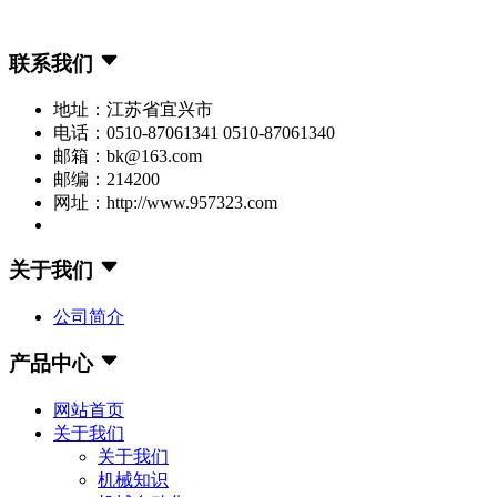
联系我们
地址：江苏省宜兴市
电话：0510-87061341 0510-87061340
邮箱：bk@163.com
邮编：214200
网址：http://www.957323.com
关于我们
公司简介
产品中心
网站首页
关于我们
关于我们
机械知识