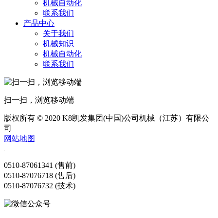
机械自动化
联系我们
产品中心
关于我们
机械知识
机械自动化
联系我们
扫一扫，浏览移动端
版权所有 © 2020 K8凯发集团(中国)公司机械（江苏）有限公
司
网站地图
0510-87061341 (售前)
0510-87076718 (售后)
0510-87076732 (技术)