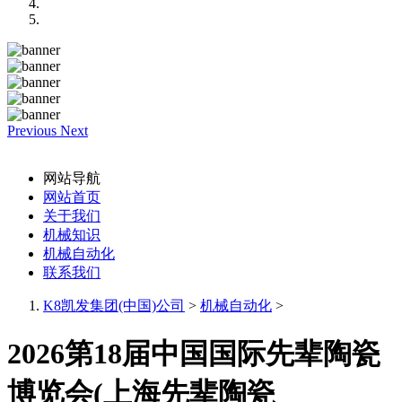
Previous
Next
网站导航
网站首页
关于我们
机械知识
机械自动化
联系我们
K8凯发集团(中国)公司
>
机械自动化
>
2026第18届中国国际先辈陶瓷
博览会(上海先辈陶瓷