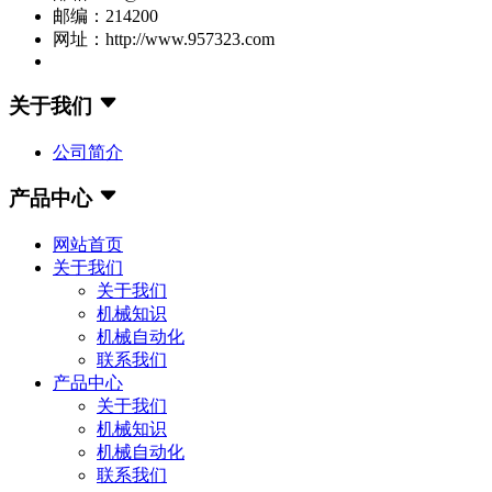
邮编：214200
网址：http://www.957323.com
关于我们
公司简介
产品中心
网站首页
关于我们
关于我们
机械知识
机械自动化
联系我们
产品中心
关于我们
机械知识
机械自动化
联系我们