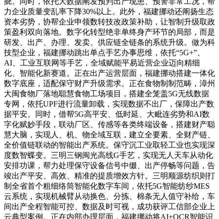
疵。同时，依托大数据阐发预判出产现患、预警非常工况，帮
力企业质量变乱率下降30%以上。此外，福建挪动还阐扬生态
资本劣势，协帮企业申领数转技改政策补助，让智制升级取政
策盈利双向落地。数字化转型绝非单终身产环节的局部，而是
研发、出产、办理、发卖、供应链全链条的系统升级。做为科
技型企业，福建挪动跳出单点手艺办事思维，依托“5G+”、
AI、工业互联网等手艺，全域赋能平易近营企业迈向精细
化、智能化新赛道。正在出产运营层面，福建挪动搭建一体化
数字底座，适配保守财产升级需求。正在食物制制范畴，漳州
大闽食物厂落地聪慧食物工场项目，搭建全笼盖5G无线数据
专网，依托UPF进行流量卸载，实现数据不出厂，保障出产数
据平安。同时，借帮5G高平安、低时延、大毗连劣势和AI数
字化赋妙手段，联动厂区、传感等各类终端设备，搭建财产聪
慧大脑，实现人、机、物全域互联，建立全要素、全财产链、
全价值链联动的智能出产系统。保守沉工业取轻工业也实现深
度数智蝶变。三明三钢闽光高线G手艺，实现无人天车从动化
安排功课，帮力处理保守设备信号中缀、出产停畅等问题，告
竣出产平安、高效、精准的提质增效方针。三明顺源纺织则打
制全省首个粗细络筒智能化数字车间，依托5G智能纺纱MES
云系统，实现机械臂从动换色、分拣、棉条无人值守补给，车
间出产全程智能可控、数据及时可视，成功获评工信部企业上
云典型案例。正在内部办理层面，福建挪动将AI+OCR智能识