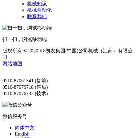
机械知识
机械自动化
联系我们
扫一扫，浏览移动端
版权所有 © 2020 K8凯发集团(中国)公司机械（江苏）有限公
司
网站地图
0510-87061341 (售前)
0510-87076718 (售后)
0510-87076732 (技术)
微信服务号
简体中文
English