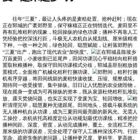
往年“三夏”，最让人头疼的是麦秸处置、抢种赶时；现在
正在郓城的广袤郊野里，保守稼穑正正在悄悄迭代。麦田里不
再有乱堆秸秆的现象，轮回操纵的绿色功课；播种不再靠人工
凭经验把控深浅行距，斗极无人农机自从规划线、厘米级精准
下种。一收一种之间，绿色轮回、聪慧赋能，让村落郊野的
“三夏”出产，跑出了现代农业“加快度”。
正在郓城县陈坡乡
万亩麦田，小麦收割已近尾声，田间功课沉心平稳转向秸秆措
置取秋粮播种。取保守田间功课模式分歧，郓城县辞别粗放措
置模式，全面推广机械化秸秆打捆功课。
郊野间，秸秆打捆
机有序穿越，将田间残留的麦秸快速收拢、压缩、规整成垛。
期待同一收受接管、集中操纵。旧日让人忧愁的农业烧毁物，
现在摇身一变成为可再操纵的资本，既从泉源杜绝秸秆乱堆乱
放、露天焚烧问题，也实正实现了变废为宝、轮回增收。
秸
秆清理完毕，聪慧夏种无缝跟尾。田间地头，搭载斗极系统的
无人播种机自从功课，成为三夏田间最亮眼的新风光。无需人
工操控，农机依托高精度定位从动规划最优功课线，精准把控
播种间距、深度、密度，从动完成播种、覆土、全流程工序。
厘米级的功课误差，完全处理了保守人工播种深浅不均、行距
芜杂、疏密失衡的老问题，让播种更尺度、更科学、更高效。