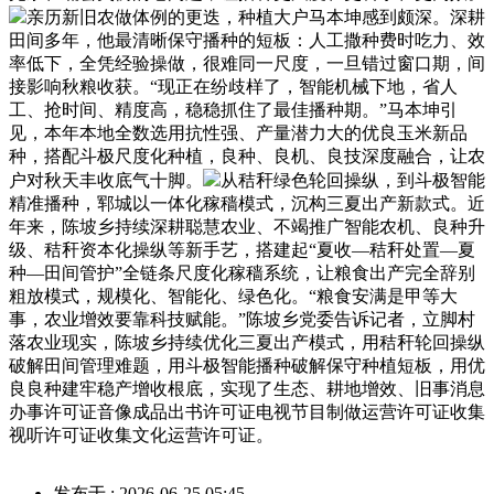
亲历新旧农做体例的更迭，种植大户马本坤感到颇深。深耕
田间多年，他最清晰保守播种的短板：人工撒种费时吃力、效
率低下，全凭经验操做，很难同一尺度，一旦错过窗口期，间
接影响秋粮收获。“现正在纷歧样了，智能机械下地，省人
工、抢时间、精度高，稳稳抓住了最佳播种期。”马本坤引
见，本年本地全数选用抗性强、产量潜力大的优良玉米新品
种，搭配斗极尺度化种植，良种、良机、良技深度融合，让农
户对秋天丰收底气十脚。
从秸秆绿色轮回操纵，到斗极智能
精准播种，郓城以一体化稼穑模式，沉构三夏出产新款式。近
年来，陈坡乡持续深耕聪慧农业、不竭推广智能农机、良种升
级、秸秆资本化操纵等新手艺，搭建起“夏收—秸秆处置—夏
种—田间管护”全链条尺度化稼穑系统，让粮食出产完全辞别
粗放模式，规模化、智能化、绿色化。“粮食安满是甲等大
事，农业增效要靠科技赋能。”陈坡乡党委告诉记者，立脚村
落农业现实，陈坡乡持续优化三夏出产模式，用秸秆轮回操纵
破解田间管理难题，用斗极智能播种破解保守种植短板，用优
良良种建牢稳产增收根底，实现了生态、耕地增效、旧事消息
办事许可证音像成品出书许可证电视节目制做运营许可证收集
视听许可证收集文化运营许可证。
发布于 : 2026-06-25 05:45