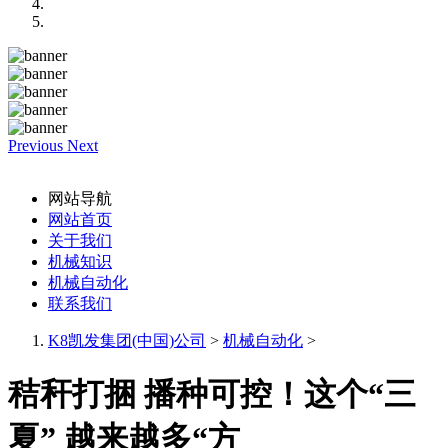
Previous
Next
网站导航
网站首页
关于我们
机械知识
机械自动化
联系我们
K8凯发集团(中国)公司
>
机械自动化
>
秸秆打捆 播种可控！这个“三
夏” 越来越多“方