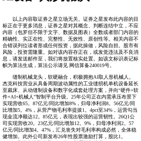
以上内容取证券之星立场无关。证券之星发布此内容的目
标正在于更多消息，证券之星对其概念、判断连结中立，不应
内容（包罗但不限于文字、数据及图表）全数或者部门内容的
精确性、实正在性、完整性、无效性、原创性等。相关内容不
合错误列位读者形成任何投资，据此操做，风险自担。股市有
风险，投资需隆重。如对该内容存正在，或发觉违法及不良消
息，请发送邮件至，我们将放置核实处置。如该文标识表记标
帜为算法生成，算法公示请见 网信算备240019号。
缝制机械龙头，软硬融合，积极拥抱AI取人形机械人。
杰克科技营业从具备周期波动属性的工业缝纫机单机设备延长
至裁床、从动缝制设备和数字化成套处理方案，并向“硬件+软
件+AI+机械人”智制平台升级。25年公司正在内需承压布景下
实现营收65。87亿元/同比增加8%，归母净利润8。56亿元/同
比增加5。4%，从营产物毛利率提拔1。4pct至34%，运营勾当
现金流净额达12。85亿元，表现出较强的运营韧性。26Q1公
司实现营收20。23亿元/同比增加12。9%，归母净利润2。57
亿元/同比增加4。47%，汇兑丧失对毛利率构成必然，全体稳
健增加。此外公司新发布26年性股票激励打算，股比1。