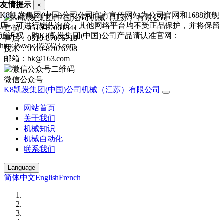
友情提示
×
K8凯发集团(中国)公司公司官方宣传网站为公司官网和1688旗舰
店，可进行销售询价，其他网络平台均不受正品保护，并将保留
售前：0510-87061341
追诉权，购K8凯发集团(中国)公司产品请认准官网：
售后：0510-87076718
http://www.957323.com
技术：0510-87076708
邮箱：bk@163.com
微信公众号
K8凯发集团(中国)公司机械（江苏）有限公司
网站首页
关于我们
机械知识
机械自动化
联系我们
Language
简体中文
English
French