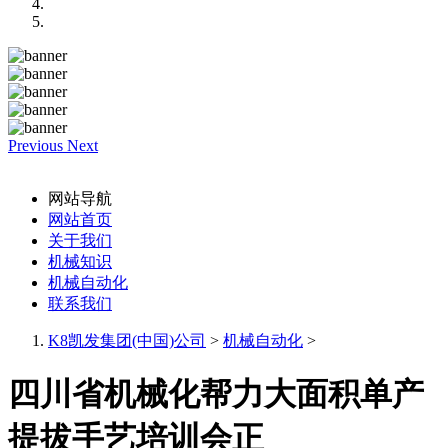
Previous
Next
网站导航
网站首页
关于我们
机械知识
机械自动化
联系我们
K8凯发集团(中国)公司
>
机械自动化
>
四川省机械化帮力大面积单产
提拔手艺培训会正