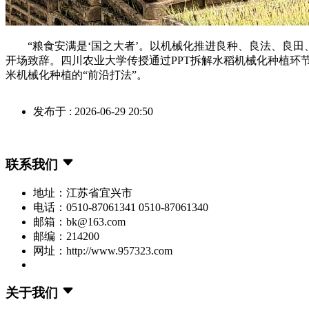
“粮食安满是‘国之大者’。以机械化推进良种、良法、良田
开场致辞。四川农业大学传授通过PPT拆解水稻机械化种植环
米机械化种植的“前沿打法”。
发布于 : 2026-06-29 20:50
联系我们
地址：江苏省宜兴市
电话：0510-87061341 0510-87061340
邮箱：bk@163.com
邮编：214200
网址：http://www.957323.com
关于我们