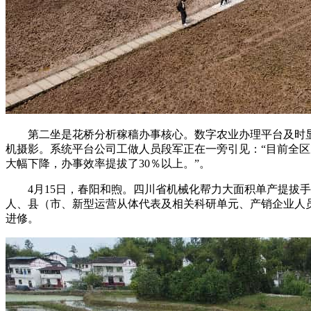
第二坐是花桥分析稼穑办事核心。数字农业办理平台及时显
机摄影。系统平台公司工做人员段军正在一旁引见：“目前全区
大幅下降，办事效率提拔了30％以上。”。
4月15日，春阳和煦。四川省机械化帮力大面积单产提拔手
人、县（市、新型运营从体代表及相关科研单元、产销企业人员
进修。