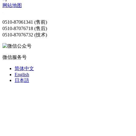
网站地图
0510-87061341 (售前)
0510-87076718 (售后)
0510-87076732 (技术)
微信服务号
简体中文
English
日本語