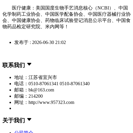
医疗健康：美国国度生物手艺消息核心（NCBI）、中国
化学制药工业协会、中国医学配备协会、中国医疗器械行业协
会、中国健康协会、药物临床试验登记消息公示平台、中国食
物药品检定研究院、米内网等！
发布于 : 2026-06-30 21:02
联系我们
地址：江苏省宜兴市
电话：0510-87061341 0510-87061340
邮箱：bk@163.com
邮编：214200
网址：http://www.957323.com
关于我们
公司简介