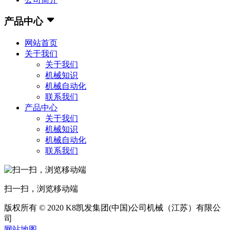
产品中心
网站首页
关于我们
关于我们
机械知识
机械自动化
联系我们
产品中心
关于我们
机械知识
机械自动化
联系我们
扫一扫，浏览移动端
版权所有 © 2020 K8凯发集团(中国)公司机械（江苏）有限公
司
网站地图