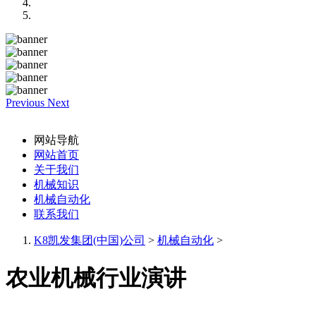
Previous
Next
网站导航
网站首页
关于我们
机械知识
机械自动化
联系我们
K8凯发集团(中国)公司
>
机械自动化
>
农业机械行业演讲