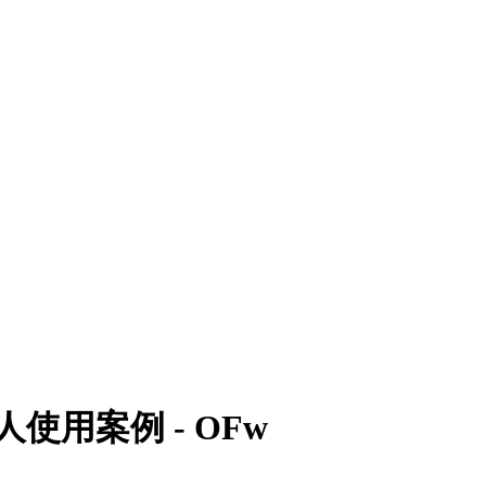
用案例 - OFw