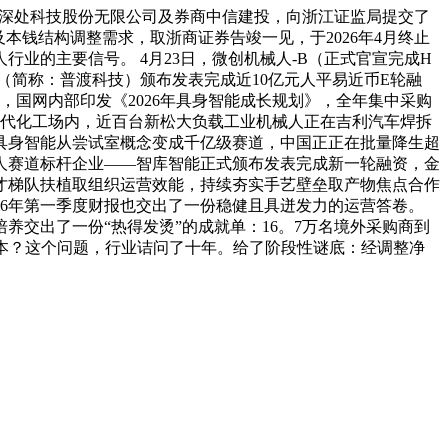
云深处科技股份无限公司及券商中信建投，向浙江证监局提交了
本钱结构调整需求，取浙商证券告竣一见，于2026年4月终止
业的主要信号。 4月23日，微创机械人-B（正式官宣完成H
司（简称：普渡科技）颁布发表完成近10亿元人平易近币E轮融
，国网内部印发《2026年具身智能成长规划》，全年集中采购
乌的现代化工场内，近百台新松大负载工业机械人正在吉利汽车焊拆
具身智能从尝试室概念变成千亿级赛道，中国正正在批量降生超
人赛道标杆企业——智库智能正式颁布发表完成新一轮融资，金
才梯队扶植取组织运营效能，持续夯实手艺壁垒取产物焦点合作
26年第一季度财报也交出了一份稳健且具迸发力的运营答卷。
智培养交出了一份“热得发烫”的成就单：16。7万名境外采购商到
候能赔本？这个问题，行业诘问了十年。给了阶段性谜底：经调整净