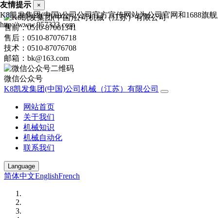
友情提示
×
K8凯发集团(中国)公司公司官方宣传网站为公司官网和1688
http://www.957323.com
售前：0510-87061341
售后：0510-87076718
技术：0510-87076708
邮箱：bk@163.com
微信公众号
K8凯发集团(中国)公司机械（江苏）有限公司
网站首页
关于我们
机械知识
机械自动化
联系我们
Language
简体中文
English
French