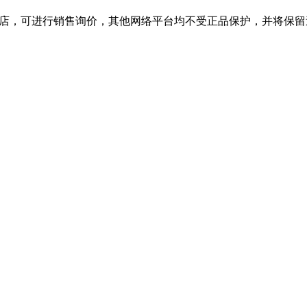
旗舰店，可进行销售询价，其他网络平台均不受正品保护，并将保留