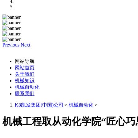
Previous
Next
网站导航
网站首页
关于我们
机械知识
机械自动化
联系我们
K8凯发集团(中国)公司
>
机械自动化
>
机械工程取从动化学院“匠心巧