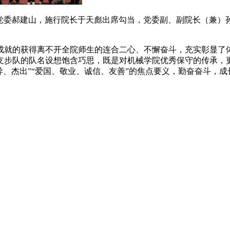
党委郝建山，施行院长于天彪出席勾当，党委副、副院长（兼）孙
就的获得离不开全院师生的连合二心、不懈奋斗，充实彰显了体
2支步队的队名设想饱含巧思，既是对机械学院优秀保守的传承，
异、杰出”“爱国、敬业、诚信、友善”的焦点要义，勤奋奋斗，成