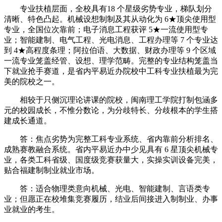
专业扶植层面，全校具有18 个星级劣势专业，梯队划分
清晰、特色凸起。机械设想制制及其从动化为 6★顶尖使用型
专业，全国位次靠前；电子消息工程获评 5★一流使用型专
业；智能建制、电气工程、光电消息、工程办理等 7 个专业达
到 4★高程度条理；阿拉伯语、大数据、财政办理等 9 个区域
一流专业笼盖经管、设想、理学范畴。完整的专业结构笼盖当
下就业抢手赛道，是省内平易近办院校中工科专业扶植最为完
美的院校之一。
相较于只侧沉理论讲课的院校，闽南理工学院打制包涵多
元的校园成长，不惟分数论，为分歧特长、分歧根本的学生搭
建成长通道。
答：焦点劣势为完整工科专业系统、省内靠前分析排名、
成熟赛教融合系统。省内平易近办中少见具有 6 星顶尖机械专
业，各类工科省级、国度级竞赛获量大，实操实训设备完美，
贴合福建制制业就业市场。
答：适合物理类意向机械、光电、智能建制、言语类专
业；但愿正在校堆集竞赛履历，结业后间接进入制制业、办事
业就业的考生。