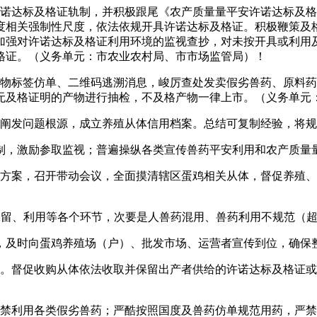
标及格证轨制，并积极跟尾《农产质量量平安许诺达标及格证办
度相关强制性尺度，依法依规开具许诺达标及格证。积极鞭策及
加强对许诺达标及格证利用环境的监视查抄，对未按开具或利用
格证。（义务单元：市农业农村局、市市场监管局）！
标签仿单、二维码逃溯消息，峻厉查处发卖假劣兽药、原料药
无及格证明的产物进行抽检，不及格产物一律上市。（义务单元
，阐发问题根源，成立养殖从体信用档案。总结可复制经验，将
，激励参取监视；普遍操纵各类宣传兽药平安利用和农产质量量
治方案，召开带动会议，全面摸清辖区蛋鸡相关从体，督促养殖
留、利用等各个环节，次要是人兽药混用、兽药利用不规范（超
及时向蛋鸡养殖场（户）、批发市场、运营者宣传到位，确保
督促收购从体依法收取并保留出产者供给的许诺达标及格证或
利用各类假劣兽药；严酷按照国度及兽药仿单规范用药，严禁