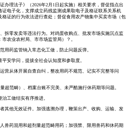
理法子》（2026年2月1日起实施）相关要求，督促指点出
格证电子化，支撑成立药残监测成果取电子及格证联系关系机
及格证的行为依法进行查处；督促食用农产物集中买卖市场（包
、拆零发卖等违法行为。对鸡蛋收购点、批发市场实施沉点监
：市农业农村局、市市场监管局）？。
规范用药监管纳入常态化工做，防止问题反弹。
平安学问，提拔全社会认知度和参取度。
、运营从体开展自查自纠，整改用药不规范、记实不完整等问
量超范畴）、档案台账不完美、未严酷施行休药期等问题。
整治工做结实有序推进。
者其他无效证件。加强逃溯办理，鞭策出产、收购、运输、发
人兽药混用和超剂量超范畴用药；加强禁、限用兽药和休药期