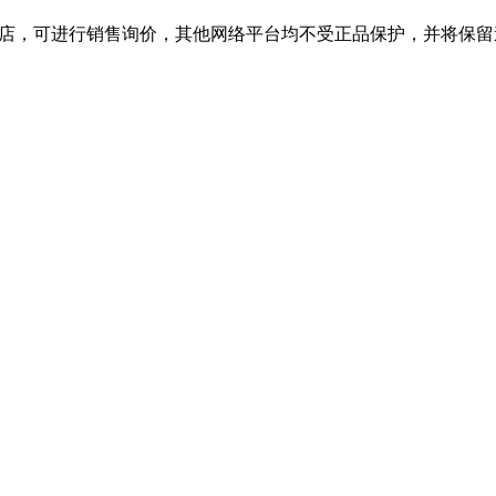
旗舰店，可进行销售询价，其他网络平台均不受正品保护，并将保留