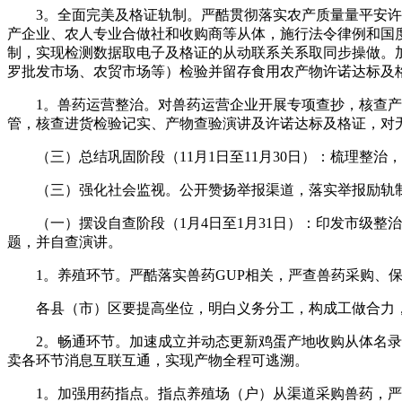
3。全面完美及格证轨制。严酷贯彻落实农产质量量平安许诺达
产企业、农人专业合做社和收购商等从体，施行法令律例和国
制，实现检测数据取电子及格证的从动联系关系取同步操做。
罗批发市场、农贸市场等）检验并留存食用农产物许诺达标及
1。兽药运营整治。对兽药运营企业开展专项查抄，核查产物
管，核查进货检验记实、产物查验演讲及许诺达标及格证，对
（三）总结巩固阶段（11月1日至11月30日）：梳理整治
（三）强化社会监视。公开赞扬举报渠道，落实举报励轨制
（一）摆设自查阶段（1月4日至1月31日）：印发市级整
题，并自查演讲。
1。养殖环节。严酷落实兽药GUP相关，严查兽药采购、保
各县（市）区要提高坐位，明白义务分工，构成工做合力，
2。畅通环节。加速成立并动态更新鸡蛋产地收购从体名录。
卖各环节消息互联互通，实现产物全程可逃溯。
1。加强用药指点。指点养殖场（户）从渠道采购兽药，严禁