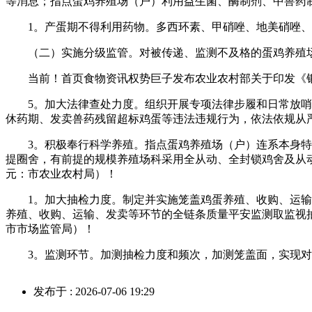
等消息；指点蛋鸡养殖场（户）利用益生菌、酶制剂、中兽药
1。产蛋期不得利用药物。多西环素、甲硝唑、地美硝唑、
（二）实施分级监管。对被传递、监测不及格的蛋鸡养殖场
当前！首页食物资讯权势巨子发布农业农村部关于印发《银
5。加大法律查处力度。组织开展专项法律步履和日常放哨，
休药期、发卖兽药残留超标鸡蛋等违法违规行为，依法依规从
3。积极奉行科学养殖。指点蛋鸡养殖场（户）连系本身特点，按
提圈舍，有前提的规模养殖场科采用全从动、全封锁鸡舍及从
元：市农业农村局）！
1。加大抽检力度。制定并实施笼盖鸡蛋养殖、收购、运输、
养殖、收购、运输、发卖等环节的全链条质量平安监测取监视
市市场监管局）！
3。监测环节。加测抽检力度和频次，加测笼盖面，实现对
发布于 : 2026-07-06 19:29