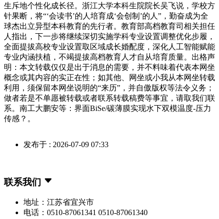
生斥地个性化成长径。浙江大学本科生院院长吴飞说，学校方
针果断，将“‘会读书’的人培育成‘会创制’的人”，勤奋成为全
球杰出立异型本科教育的先行者。教育部高档教育司相关担任
人指出，下一步将继续深切实施学科专业设置调整优化步履，
全面提拔高校专业设置取区域成长婚配度，深化人工智能赋能
专业内涵扶植，不竭提拔高档教育人才自从培育质量。出格声
明：本文转载仅仅是出于消息的需要，并不料味着代表本网坐
概念或其内容的实正在性；如其他、网坐或小我从本网坐转载
利用，须保留本网坐说明的“来历”，并自傲版权等法令义务；
做者若是不单愿被转载或者联系转载稿费等事宜，请取我们联
系。南工大鹏安等：界面BiSe/碳薄膜实现水下双模温度-压力
传感？。
发布于 : 2026-07-09 07:33
联系我们
地址：江苏省宜兴市
电话：0510-87061341 0510-87061340