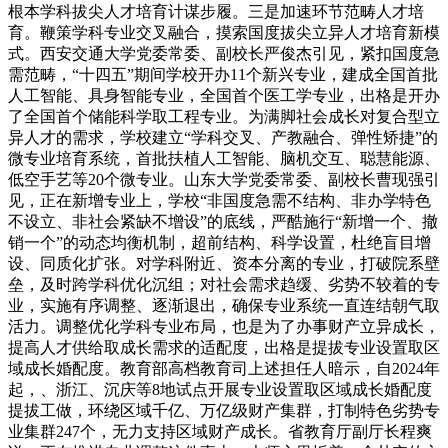
根本学科拔尖人才培育计谋步履。三是加速环节范畴人才培
育。鞭策学科专业交叉融合，摸索国度拔尖立异人才培育新模
式。西安交通大学党委常委、副校长严俊杰引见，紧扣国度急
需范畴，“十四五”期间学校开办11个新兴专业，建成全国首批
人工智能、具身智能专业，全国首个医工学专业，出格是开办
了全国首个储能科学取工程专业。为满脚社会成长对复合型立
异人才的需求，学校建立“学科交叉、产教融合、弹性矫捷”的
微专业培育系统，首批扶植人工智能、脑机交互、聪慧能源、
低空手艺等20个微专业。山东大学党委常委、副校长曹现强引
见，正在新增专业上，学校“非国度急需不结构、非办学特色
不设立、非社会紧缺不增设”的底线，严酷施行“新增一个、撤
销一个”的动态均衡机制，超前结构、科学设置，杜绝盲目增
设、同质化扩张。对学科附近、资本分离的专业，打破院系壁
垒，及时跨学科优化沉组；对社会需求趋缓、劣势不较着的专
业，实施有序调整、逐渐退出，确保专业系统一直连结朝气取
活力。调整优化学科专业布局，也是为了办事财产立异成长，
提高人才供给取成长需求的适配度，出格是提拔专业设置取区
域成长婚配度。教育部高档教育司上述担任人暗示，自2024年
起，、浙江、沉庆等8地试点开展专业设置取区域成长婚配度
提拔工做，环绕区域千亿、万亿级财产集群，打制特色劣势专
业集群247个，无力支持区域财产成长。省教育厅副厅长程爽