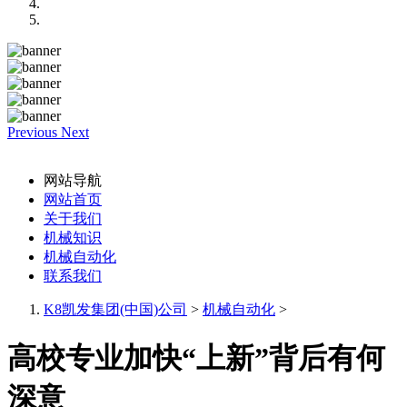
Previous
Next
网站导航
网站首页
关于我们
机械知识
机械自动化
联系我们
K8凯发集团(中国)公司
>
机械自动化
>
高校专业加快“上新”背后有何
深意