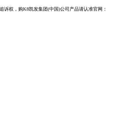
追诉权，购K8凯发集团(中国)公司产品请认准官网：