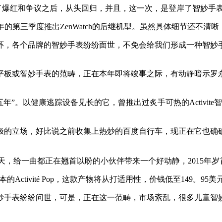
红和争议之后，从头回归，并且，这一次，是登岸了智妙手表Android
本年的第三季度推出ZenWatch的后继机型。虽然具体细节还不
，各个品牌的智妙手表纷纷面世，不免会给我们形成一种智妙手
板或智妙手表的范畴，正在本年即将竣事之际，有动静暗示罗永
。
康五年”。以健康逃踪设备见长的它，曾推出过炙手可热的Activ
的立场，好比说之前收集上热炒的百度自行车，现正在它也确确
，给一曲都正在翘首以盼的小伙伴带来一个好动静，2015年岁首年月
本的Activité Pop，这款产物将从打适用性，价钱低至149。9
手表纷纷问世，可是，正在这一范畴，市场紊乱，很多儿童智妙