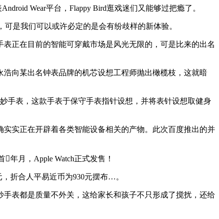
 Wear平台，Flappy Bird逛戏迷们又能够过把瘾了。
清晰，可是我们可以或许必定的是会有纷歧样的新体验。
表正在目前的智能可穿戴市场是风光无限的，可是比来的出名
浩向某出名钟表品牌的机芯设想工程师抛出橄榄枝，这就暗
ite智妙手表，这款手表于保守手表指针设想，并将表针设想取健身
实实正在开辟着各类智能设备相关的产物。此次百度推出的并
，Apple Watch正式发售！
5美元，折合人平易近币为930元摆布…。
手表都是质量不外关，这给家长和孩子不只形成了搅扰，还给