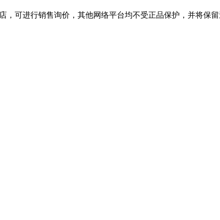
旗舰店，可进行销售询价，其他网络平台均不受正品保护，并将保留