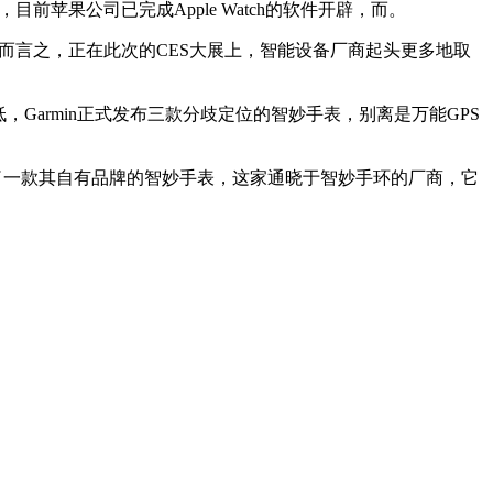
目前苹果公司已完成Apple Watch的软件开辟，而。
而言之，正在此次的CES大展上，智能设备厂商起头更多地取
armin正式发布三款分歧定位的智妙手表，别离是万能GPS
罗了一款其自有品牌的智妙手表，这家通晓于智妙手环的厂商，它