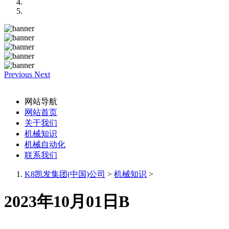
Previous
Next
网站导航
网站首页
关于我们
机械知识
机械自动化
联系我们
K8凯发集团(中国)公司
>
机械知识
>
2023年10月01日B