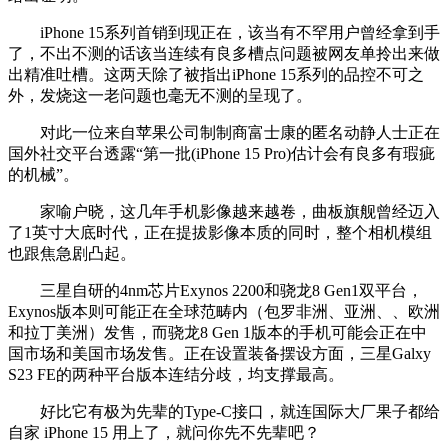
iPhone 15系列首销到现正在，该当有不罕用户曾经拿到手
了，不出不测的话该当连续有良多槽点问题被网友单拎出来做
出精准吐槽。这两天除了被指出iPhone 15系列的品控不可之
外，发烧这一老问题也毫无不测的呈现了。
对此一位来自苹果公司制制商富士康的匿名动静人士正在
国外社交平台透露“第一批(iPhone 15 Pro)估计会有良多有瑕疵
的机械”。
家喻户晓，这几年手机影像越来越卷，曲板旗舰曾经迈入
了1英寸大底时代，正在提拔影像本质的同时，整个相机模组
也跟焦急剧凸起。
三星自研的4nm芯片Exynos 2200和骁龙8 Gen1双平台，
Exynos版本则可能正在全球范畴内（包罗非洲、亚洲、、欧洲
和拉丁美洲）发售，而骁龙8 Gen 1版本的手机可能会正在中
国市场和美国市场发售。正在设置装备摆设方面，三星Galxy
S23 FE的两种平台版本连结分歧，均支撑最高。
好比它有极为先辈的Type-C接口，就连国际大厂果子都给
自家 iPhone 15 用上了，就问你先不先辈吧？