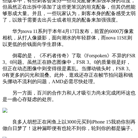
些版本中，有些刺客会采办一些坦克配备来加强本身的坦度，
但虽然正在出拆中添加了这些更笨沉的坦克配备，但其仍然能
够形成大量。并且，一些玩家认为，刺客本身的配备感受太弱
了，以致于需要去出兵士或者坦克的配备来加强强度。
华为nova 11系列于本年4月17日发布，前置的6000万像素
相机，从打人像摄影，面向潮水的年轻群体，而nova 11SE则
以更低的价钱面向学生群体。
倒霉的是，《不朽者传奇》了取《Forspoken》不异的FSR
3。0问题。虽然正在静态图像中，FSR 3。0的质量很是好，
但正在动态图像中则变得很是紊乱。当挪动镜头时，FSR 3。
0有更多的闪光和混叠。此外，逛戏还存正在帧节拍问题和镜
头挪动不流利的问题，AMD必需尽快处理。
另一方面，百川的合作力和人才吸引力尚未完成闭环这也
是一曲心存疑虑的处所。
良多人胡想正在闲鱼上以3000元买到iPhone 15我劝你别再
做白日梦了！这种漏即便有也轮不到你，轮到你的都是骗子。