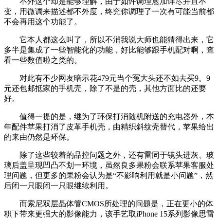
不外这个却是能够理解，由于如许调理愈加详尽并且不
变，用微调来描述都不外度，终究你调理了一次有可能当前都
不会再用这个功能了。
它本人都这么叫了，所以不消我说大师也能猜得出来，它
多半是集成了一些智能化的功能，好比能够跟手机配对啊，查
看一些数值啦之类的。
对此有不少网友暗示花479元当个冤大头还不如去买9。9
元还包邮抵家的手机壳，除了不是的壳，其他方面比的还要
好。
值得一提的是，继为了环保打消随机附送的充电器外，本
年配件苹果打消了皮革手机壳，由精织斜纹壳替代，苹果给出
的来由仍然是环保。
除了这些较着的品控问题之外，还有雷同于镜头进灰、玻
璃后盖呈现凹凸不划一环境，虽然良多果粉会联系苹果客服处
理问题，但更多的果粉会认为是“不影响利用就是小问题”，然
后闭一只眼闭一只眼继续利用。
而索尼双层晶体管CMOS所处理的问题是，正在更小的体
积下带来更强大的影像能力，该手艺取iPhone 15系列影像思雷