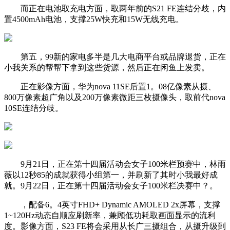
而正在电池取充电方面，取两年前的S21 FE连结分歧，内
置4500mAh电池，支撑25W快充和15W无线充电。
第五，99新的家电多半是几大电商平台或品牌退货，正在
小我关系的帮帮下拿到这些货源，然后正在闲鱼上发卖。
正在影像方面，华为nova 11SE后置1。08亿像素从摄、
800万像素超广角以及200万像素微距三枚摄像头，取前代nova
10SE连结分歧。
9月21日，正在第十四届活动会女子100米栏预赛中，林雨
薇以12秒85的成就获得小组第一，并刷新了其时小我最好成
就。9月22日，正在第十四届活动会女子100米栏决赛中？。
，配备6。4英寸FHD+ Dynamic AMOLED 2x屏幕，支撑
1~120Hz动态自顺应刷新率，兼顾低功耗取画面显示的流利
度。影像方面，S23 FE将会采用从长广三摄组合，从摄升级到