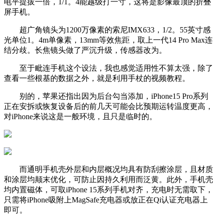
电平提拔一倍，1/1。4能越级打一寸，这将是影像最顶的折叠
屏手机。
超广角镜头为1200万像素的索尼IMX633，1/2。55英寸感
光单位1。4m单像素，13mm等效焦距，取上一代14 Pro Max连
结分歧。长焦镜头做了严沉升级，传感器改为。
至于毗连手机这个设法，我也感觉适用性不算太强，除了
查看一些根基的数据之外，就是利用手杖的视频教程。
别的，苹果还指出因为后台勾当添加，iPhone15 Pro系列
正在安拆或恢复设备后的前几天可能会比预期运转温度更高，
对iPhone来说这是一般环境，且只是临时的。
而通明手机壳外层和内层概况均具有防刮擦涂层，且材质
和涂层均颠末优化，可防止因持久利用而泛黄。此外，手机壳
均内置磁体，可取iPhone 15系列手机对齐，充电时无需取下，
只需将iPhone吸附上MagSafe充电器或放正在Qi认证充电器上
即可。