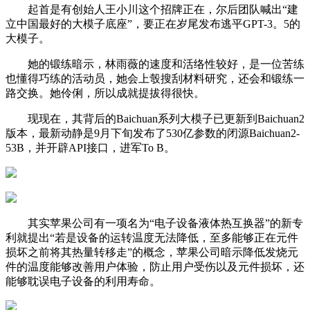
起首是有创始人王小川这个招牌正在，尔后团队喊出“建
立中国最好的大模子底座”，要正在岁尾发布逃平GPT-3。5的
大模子。
她的锻练暗示，林雨薇的速度和活络性较好，是一位苦练
也懂得巧练的活动员，她会上彀搜刮材料研究，还会和锻练一
路交换。她伶俐，所以成就提拔得很快。
现现在，其背后的Baichuan系列大模子已更新到Baichuan2
版本，最新动静是9月下旬发布了530亿参数的闭源Baichuan2-
53B，并开辟API接口，进军To B。
其实苹果公司有一项名为“电子设备液体热互换器”的新专
利就提出“若是设备的运转温度无法降低，至多能够正在元件
损坏之前将其热量转移走”的概念，苹果公司暗示降低发烧元
件的温度能够改善用户体验，防止用户受伤以及元件损坏，还
能够耽误电子设备的利用寿命。