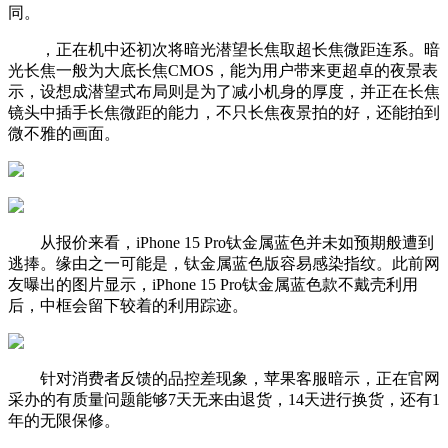
同。
，正在机中还初次将暗光潜望长焦取超长焦微距连系。暗
光长焦一般为大底长焦CMOS，能为用户带来更超卓的夜景表
示，设想成潜望式布局则是为了减小机身的厚度，并正在长焦
镜头中插手长焦微距的能力，不只长焦夜景拍的好，还能拍到
微不雅的画面。
从报价来看，iPhone 15 Pro钛金属蓝色并未如预期般遭到
逃捧。缘由之一可能是，钛金属蓝色版容易感染指纹。此前网
友曝出的图片显示，iPhone 15 Pro钛金属蓝色款不戴壳利用
后，中框会留下较着的利用踪迹。
针对消费者反馈的品控差现象，苹果客服暗示，正在官网
采办的有质量问题能够7天无来由退货，14天进行换货，还有1
年的无限保修。