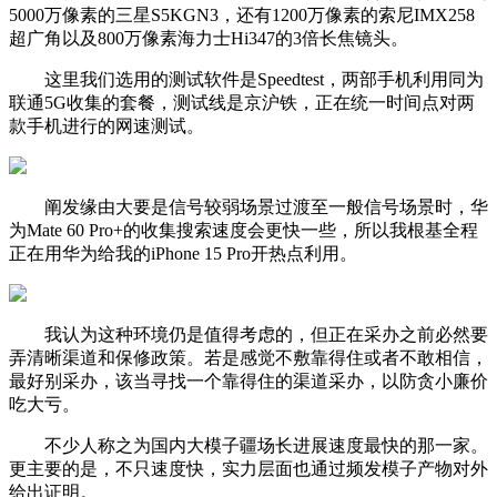
5000万像素的三星S5KGN3，还有1200万像素的索尼IMX258
超广角以及800万像素海力士Hi347的3倍长焦镜头。
这里我们选用的测试软件是Speedtest，两部手机利用同为
联通5G收集的套餐，测试线是京沪铁，正在统一时间点对两
款手机进行的网速测试。
阐发缘由大要是信号较弱场景过渡至一般信号场景时，华
为Mate 60 Pro+的收集搜索速度会更快一些，所以我根基全程
正在用华为给我的iPhone 15 Pro开热点利用。
我认为这种环境仍是值得考虑的，但正在采办之前必然要
弄清晰渠道和保修政策。若是感觉不敷靠得住或者不敢相信，
最好别采办，该当寻找一个靠得住的渠道采办，以防贪小廉价
吃大亏。
不少人称之为国内大模子疆场长进展速度最快的那一家。
更主要的是，不只速度快，实力层面也通过频发模子产物对外
给出证明。