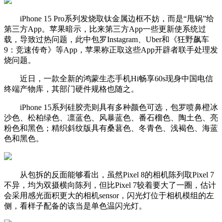
iPhone 15 Pro系列发烧取钛金属边框不妨，而是“甩锅”给
第三方App。苹果暗示，比来第三方App一些更新使系统过
载，导致过热问题，此中包罗Instagram、Uber和《狂野飙车
9：竞速传奇》等App，苹果称正取这些App开辟者联手处理发
烧问题。
近日，一款全新的鸿蒙生态手机Hi畅享60s现身中国电信
终端产物库，其部门硬件规格也随之。
iPhone 15系列硅胶壳则具有多种颜色可选，包罗喷鼻橙冰
沙色、松柏绿色、凛蓝色、风暴蓝色、番石榴色、陶土色、亮
粉色和黑色；精织斜纹版具有桑葚色、冬青色、浅褐色、海蓝
色和黑色。
从包拆的反面能够看出，虽然Pixel 8的相机陈列取Pixel 7
不异，均为双摄横向陈列，但比Pixel 7较着要大了一圈，估计
会采用感光面积更大的相机sensor，闪光灯位于相机模组的左
侧，看样子配备的该当是单色温闪光灯。