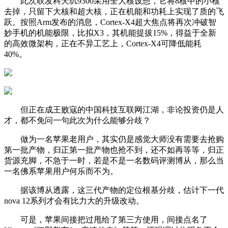
此次联发科天玑9300采用全大核设想，它将8核中的小核
去掉，只留下大核和超大核，正在机能和功耗上实现了质的飞
跃。按照Arm发布的消息，Cortex-X4超大焦点将再次冲破智
妙手机的机能极限，比拟X3，其机能提拔15%，得益于全新
的高效微架构，正在不异工艺上，Cortex-X4可降低能耗
40%。
但正在成王败寇的中国科技互联网江湖，非论投资仍是人
才，都不免问一句此次为什么能够分歧？
做为一名苹果老用户，其实仍是感觉大师没有需要去抢购
第一批产物，归正第一批产物也抢不到，还不如再等等，归正
货源充脚，不急于一时，若是不是一名数码评测博从，那么当
一名佛系苹果用户何乐而不为。
据该博从透露，这三代产物的定位根基分歧，估计下一代
nova 12系列才会有比力大的升级改动。
可是，苹果间接把过甩给了第三方使用，间接点名了