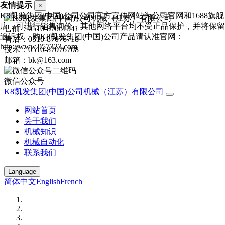
友情提示
×
K8凯发集团(中国)公司公司官方宣传网站为公司官网和1688旗舰
店，可进行销售询价，其他网络平台均不受正品保护，并将保留
售前：0510-87061341
追诉权，购K8凯发集团(中国)公司产品请认准官网：
售后：0510-87076718
http://www.957323.com
技术：0510-87076708
邮箱：bk@163.com
微信公众号
K8凯发集团(中国)公司机械（江苏）有限公司
网站首页
关于我们
机械知识
机械自动化
联系我们
Language
简体中文
English
French