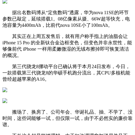
据出名数码博从“定焦数码”透露，华为nova 11SE的环节
参数已敲定，延续搭载1。08亿像素从摄、66W超等快充，电
池容量为4400mAh，比前代nova 10SE小了100mAh。
其实正在上周五发售后，就有用户称手指上的油脂会让
iPhone 15 Pro 的全新钛合金边框变色，但变色并非永世性，能
够像前代 iPhone 一样用柔嫩微湿的无绒布擦掉即可恢复清洁
的概况。
第三代骁龙8挪动平台已确认将于本月24日发布，今日，
一款搭载第三代骁龙8的华硕手机跑分流出，其CPU多核机能
曾经超越苹果的A16。
搬场了、换房了、公司年会、华诞礼品、抽、不学了、没
时间，这些词能够一试，但仅限一试，由于不必然实的廉价靠
谱。