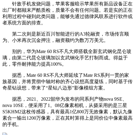
针敌手机发烧问题，苹果客服暗示苹果所有新品设备正在
出厂时都颠末严酷质检，质量不会有任何问题。若是实的正在
利用过程中碰到此类问题，能够先通过德律风联系进行软件或
者系统方面的排查。
第二次则是新近百川智能进行的A3轮融资，市场传言顺
为、小米再次沉金押注，融资额约为数万万美元。
别的，华为Mate 60 RS不凡大师搭载全新玄武钢化昆仑玻
璃，由第二代昆仑玻璃加以玄武钢化手艺打制而成。得益于
此，零件耐摔能力提高100%。
据悉，Mate 60 RS不凡大师延续了Mate RS系列一贯的家
族基因，并将贯彻中轴对称的齐心设想高度凝练，同时基于传
奇星钻设想，带来了“星钻八边形”影像模组方案。
据悉，2021、2022韶华为发布的同系列产物nova 9SE、
nova 10SE，便采用了1。08亿像素相机，从摄采用的是三星
S5KHM2这枚传感器，具有最高1亿800万无效像素，默认九像
素合一输出1200万像素，正在其时算得上是同价位中像素最高
的手机。