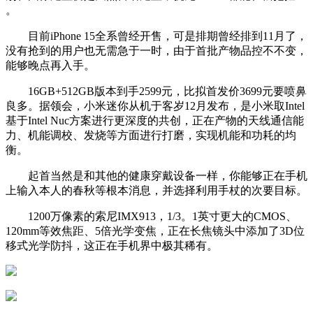
。
目前iPhone 15全系曾经开售，可是排期曾经排到11月了，
没有抢到的用户也无需急于一时，由于首批产物品控不不变，
能够晚点再入手。
16GB+512GB版本到手2599元，比拟首发价3699元要喷鼻
良多。据领会，小米迷你从机于客岁12月发布，是小米取Intel
基于Intel Nuc方案进行更深度的共创，正在产物的天线通信能
力、机能调校、发烧等方面进行打磨，实现机能和功耗的均
衡。
起首当然是和其他的健康穿戴设备一样，你能够正在手机
上输入本人的春秋等根本消息，并选择利用手杖的次要目标。
1200万像素的索尼IMX913，1/3。1英寸更大的CMOS、
120mm等效焦距、5倍光学变焦，正在长焦镜头中添加了3D位
移式光学防抖，这正在手机界中极其稀有。