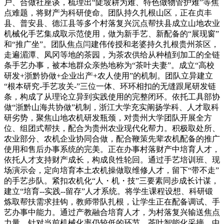
户、合做社座谈，梳理出“陡坡耕为难、特色做物管护难”等焦
点难题，将财产为科研使命。团队持久扎根山区，正在贞丰
县、普安县、德江县等多个村落复兴沉点帮扶县成立山地农业
机械化手艺集成取示范使用，做为新手艺、新配备的“展现窗”
和“推广坐”。团队焦点闫建伟传授和老婆持久扎根贵州茶区，
走遍湄潭、凤冈等地的茶园，为茶农供给从种植到加工的全链
条手艺办事，被本地群众亲热地称为“茶叶夫妻”。成立“高校
研发+浙黔协做+企业出产+农人使用”的机制。团队立异建立
“根本研究-手艺攻关-”三位一体、环环相扣的无缝跟尾研发链
条，构成了从理论立异到实践使用的完整闭环。依托工具部协
做“浙黔山海共协做”机制，浙江大学充实阐扬学科、人才取科
研劣势，聚焦山地农机研发瓶颈，对贵州大学团队开展全方
位、组团式帮扶，配合为贵州农业现代化帮力。积极取处所、
农业部分、农机企业协同合做，配合鞭策先辈农机配备的推广
使用和售后办事系统的完美。正在办事村落财产中培育人才，
依托人才支持财产成长，构成良性轮回。通过手艺培训班、现
场演示会，定向培育本土农机操做取维修人才，留下“带不走”
的手艺步队。紧扣农机化“人・机・技”三要素同步成长计谋，
建立“培育--实践--留存”人才系统。将学生课程设想、科研锻
炼取帮扶需求挂钩，教师带队扎根，让学生正在配备调试、手
艺办事中能力。通过产教融合培育人才，为村落复兴输送焦点
力量。针对当前机械化率仍较低的环节，茶叶智能化采摘、中