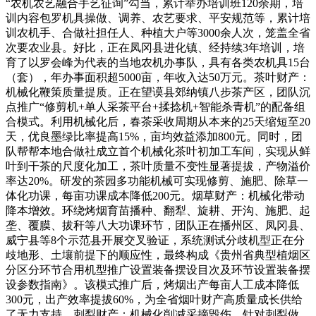
“农机农艺融合手艺征询”勾当，累计举办培训班120余期，培
训内容包罗机具操做、调养、农艺要求、平安规范等，累计培
训农机手、合做社担任人、种植大户等3000余人次，笼盖全省
次要农业县。好比，正在凤冈县进化镇、经持续3年培训，培
育了以罗会峰为代表的当地农机办事队，具有各类农机具15台
（套），年办事面积超5000亩，年收入达50万元。茶叶财产：
机械化鞭策质量提质。正在望谟县郊纳镇八步茶产区，团队沉
点推广“修剪机+单人采茶平台+揉捻机+智能杀青机”的配备组
合模式。利用机械化后，春茶采收周期从本来的25天缩短至20
天，优良墨绿比率提高15%，亩均效益添加800元。同时，团
队帮帮本地合做社成立首个机械化茶叶初加工车间，实现从鲜
叶到干茶的尺度化加工，茶叶质量不变性显著提拔，产物溢价
率达20%。研发的茶园多功能机械可实现修剪、施肥、除草一
体化功课，每亩功课成本降低200元。烟草财产：机械化带动
降本增效。环绕烤烟育苗播种、翻犁、旋耕、开沟、施肥、起
垄、覆膜、拔秆等八大功课环节，团队正在播州区、凤冈县、
威宁县等8个示范县开展交叉验证，系统测试分歧机型正在分
歧地形、土壤前提下的顺应性，最终构成《贵州省典型植烟区
分区分环节合用机型推广设置装备摆设目次及环节设置装备摆
设参数指南》。该模式推广后，烤烟出产每亩人工成本降低
300元，出产效率提拔60%，为全省烟叶财产高质量成长供给
了无力支持。刺梨财产：机械化削减采摘毁伤。针对刺梨做