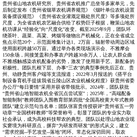
贵州省山地农机研究所、贵州省农机推广总坐等多家单元，先
后制定发布《贵州省烟草农机调养规范》《烟叶单位农机设置
装备摆设规范》《贵州省农业灌溉定额处所尺度》等多项处所
尺度，为全省农机农艺融合供给了权势巨子根据，鞭策山地农
机功课从“经验化”向“尺度化”改变。截至2025年9月，团队环
绕茶叶、蔬菜、高粱、烤烟等做物出产机械化，正在全省成立
焦点示范20个，示范面堆集计达1。2万亩，辐射带动周边区域
使用面积跨越50万亩。通过举办各类现场演示会、不雅摩会
150余场，间接笼盖和办事农户跨越30余万人，让农人群众曲
不雅感触感染农机配备的劣势，激发了使用新手艺、新配备的
积极性。团队扎根下层、办事“三农”的典型事例先后正在、贵
州、动静贵州客户端等支流报道；2022年3月报送的《搭平台
制设备育机手提拔我省丘陵山区农业机械化程度》获贵州省委
办公厅“每日要情”采用并获省带领批示。2024年，团队获批
“贵州省山地智能农机全省沉点尝试室”；2025年，“高端配备
智能制制”教师团队入围教育部第四批“全国高校黄大年式教师
团队”建立示范勾当名单；团队张富贵传授获评“贵州省五一劳
动章”“全国榜样教师”等荣誉称号，彰显了团队的专业实力取
社会承认，成为高校科技帮农的典型。团队以处理山地农业现
实窘境为科研原点，摒弃“为研发而研发”的形式从义，建立
“需求挖掘--手艺攻坚--落地”闭环。常态化深切田间，取农