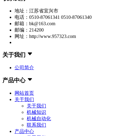
地址：江苏省宜兴市
电话：0510-87061341 0510-87061340
邮箱：bk@163.com
邮编：214200
网址：http://www.957323.com
关于我们
公司简介
产品中心
网站首页
关于我们
关于我们
机械知识
机械自动化
联系我们
产品中心