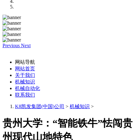
Previous
Next
网站导航
网站首页
关于我们
机械知识
机械自动化
联系我们
K8凯发集团(中国)公司
>
机械知识
>
贵州大学：“智能铁牛”怯闯贵
州现代山地特色