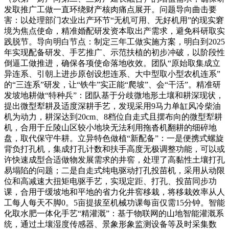
发取推广工做一直环绕财产核肉痛点展开。问题导向曲击要
害：以处理部门农业出产环节“无机可用、无好机用”的现实窘
境为焦点使命，精准婚配研发资本取出产需求，避免科研取实
践脱节。导向明白节点：制定三年工做实施方案，明白到2025
年实现配备研发、手艺推广、示范扶植的初步冲破，以阶段性
倒逼工做推进，确保各项使命落地收效。团队“原始取集成立
异连系、引朝上进步原创设想连系、大中型取小型农机连系”
的“三连系”研发，让“铁牛”实正能“爬坡”、会“干活”。精准研
发坡地耕做“特种兵”：团队基于分歧微地形土壤和耕深现状，
提出微型犁耕及适度深耕手艺，发现采用9马力单缸风冷柴油
机为动力，耕深达到20cm、8档位自走式且摆布向的微型犁耕
机，合用于丘陵山区较小地块无法利用拖沓机翻耕的细碎地
盘，取代保守牛耕。立异特色做植“新配备”：一是便携式螺旋
背负打孔机，集成打孔计数和扶手高度无极调整功能，可以或
许快速成型合适做物发展需求的井窖，处理了高黏性土壤打孔
易塌陷的问题；二是自走式纯电驱动打孔投苗机，采用从动限
位和高减速大扭矩电驱手艺，实现定距、打孔、投苗同步功
课，合用于缓坡地和平地的省力化井窖移栽，将移栽效率从人
工每人每天不脚0。5亩提拔至机械功课每亩仅需15分钟。智能
化取水肥一体化手艺“精灌溉”：基于物联网的山地智能灌溉系
统，通过土壤湿度传感器、景象形象监测设备等及时采集数