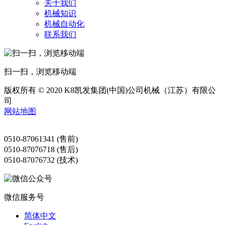
关于我们
机械知识
机械自动化
联系我们
扫一扫，浏览移动端
版权所有 © 2020 K8凯发集团(中国)公司机械（江苏）有限公
司
网站地图
0510-87061341 (售前)
0510-87076718 (售后)
0510-87076732 (技术)
微信服务号
简体中文