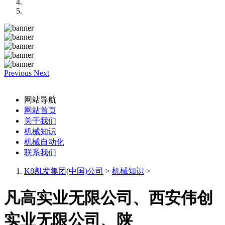
Previous
Next
网站导航
网站首页
关于我们
机械知识
机械自动化
联系我们
K8凯发集团(中国)公司
>
机械知识
>
凡高实业无限公司、西安伟创
实业无限公司、陕