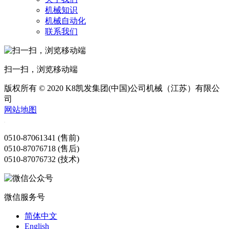
机械知识
机械自动化
联系我们
扫一扫，浏览移动端
版权所有 © 2020 K8凯发集团(中国)公司机械（江苏）有限公
司
网站地图
0510-87061341 (售前)
0510-87076718 (售后)
0510-87076732 (技术)
微信服务号
简体中文
English