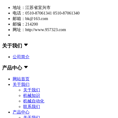
地址：江苏省宜兴市
电话：0510-87061341 0510-87061340
邮箱：bk@163.com
邮编：214200
网址：http://www.957323.com
关于我们
公司简介
产品中心
网站首页
关于我们
关于我们
机械知识
机械自动化
联系我们
产品中心
关于我们