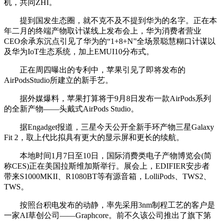
机，共同ZHI。
提到国发生态圈，就不克不及不提到华为的名字。正在本
年二月的终端产物取计谋线上发布会上，华为消费者营业
CEO余承东沉点引见了华为的“1+8+N”全场景聪慧糊口计谋以
及华为IoT生态系统，加上EMUI10分布式。
正在周四曝出的专利中，苹果引见了即将发布的
AirPodsStudio所建立的新手艺。
据外媒爆料，苹果打算将于9月8日发布一款AirPods系列
的全新产物——头戴式AirPods Studio。
据Engadget报道，三星今天公开全新手环产物三星Galaxy
Fit 2，取上代比拟具有更大的显示屏和更长的续航。
本地时间1月7日至10日，国际消费类电子产物博览会(简
称CES)正在美国拉斯维加斯举行。展会上，EDIFIER安步者
带来S1000MKII、R1080BT等有源音箱，LolliPods、TWS2、
TWS。
按照台积电发布的动静，率先采用3nm制程工艺的客户是
一家AI草创公司——Graphcore。前不久该公司推出了旗下第