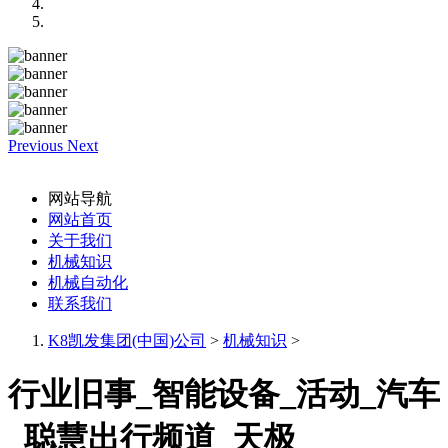
Previous
Next
网站导航
网站首页
关于我们
机械知识
机械自动化
联系我们
K8凯发集团(中国)公司
>
机械知识
>
行业旧事_智能设备_活动_汽车
_聪慧出行频道_天极