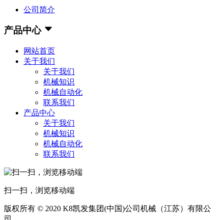
公司简介
产品中心
网站首页
关于我们
关于我们
机械知识
机械自动化
联系我们
产品中心
关于我们
机械知识
机械自动化
联系我们
扫一扫，浏览移动端
版权所有 © 2020 K8凯发集团(中国)公司机械（江苏）有限公
司