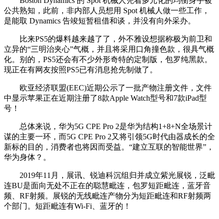
Boston Dynamics 的 Spot 机械人凭着多元化的均衡身手被
公共熟知，此前，非内部人员想用 Spot 机械人做一些工作，
是能取 Dynamics 告竣短暂租借和谈，并没有向外采办。
比来PS5的爆料越来越了了，外不雅设想据称极为前卫和
立异的“三明治夹心”气概，并且将采用口角撞色款，很具气概
化。别的，PS5还会有不少外形奇特的定制版，包罗纯黑款。
现正在有网友按照PS5已有消息抢先制做了。
欧亚经济联盟(EEC)近期公示了一批产物注册文件，文件
中显示苹果正在近期注册了8款Apple Watch型号和7款iPad型
号！
总体来说，华为5G CPE Pro 2是华为结构1+8+N全场景计
谋的主要一环，而5G CPE Pro 2又将引领5G时代由器成长的全
新标的目的，消费者也将因而受益。“建立互联的智能世界”，
华为身体？。
2019年11月，展讯、锐迪科沉组归并成立紫光展锐，泛毗
连BU是面向无处不正在的聪慧毗连，包罗短距毗连，蓝牙音
频、RF射频。展锐的无线毗连产物分为短距毗连和RF射频两
个部门。短距毗连有Wi-Fi、蓝牙的！