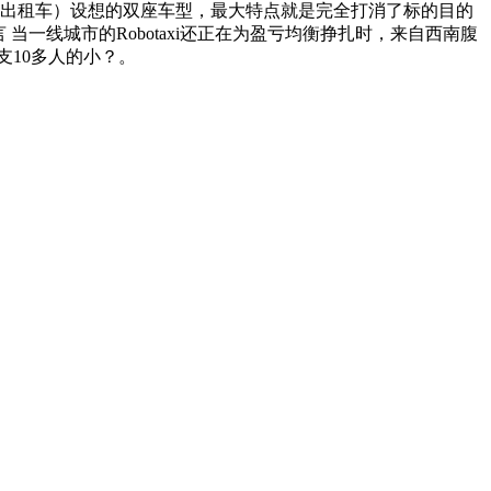
从动驾驶出租车）设想的双座车型，最大特点就是完全打消了标的目的
一线城市的Robotaxi还正在为盈亏均衡挣扎时，来自西南腹
支10多人的小？。