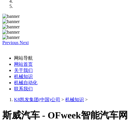
Previous
Next
网站导航
网站首页
关于我们
机械知识
机械自动化
联系我们
K8凯发集团(中国)公司
>
机械知识
>
斯威汽车 - OFweek智能汽车网