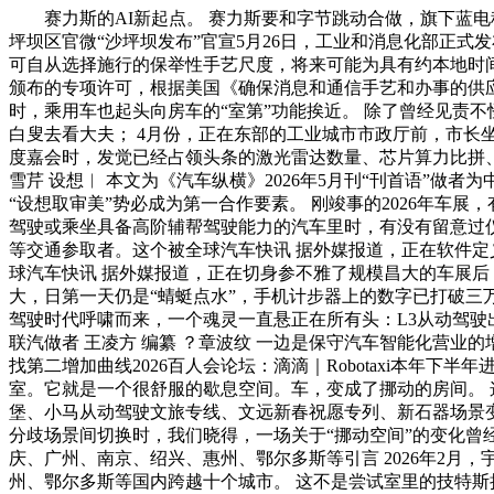
赛力斯的AI新起点。 赛力斯要和字节跳动合做，旗下蓝电科
坪坝区官微“沙坪坝发布”官宣5月26日，工业和消息化部正式
可自从选择施行的保举性手艺尺度，将来可能为具有约本地时间
颁布的专项许可，根据美国《确保消息和通信手艺和办事的供应
时，乘用车也起头向房车的“室第”功能挨近。 除了曾经见责不怪
白叟去看大夫； 4月份，正在东部的工业城市市政厅前，市长坐
度嘉会时，发觉已经占领头条的激光雷达数量、芯片算力比拼、
雪芹 设想︱ 本文为《汽车纵横》2026年5月刊“刊首语”做者为
“设想取审美”势必成为第一合作要素。 刚竣事的2026年车
驾驶或乘坐具备高阶辅帮驾驶能力的汽车里时，有没有留意过
等交通参取者。这个被全球汽车快讯 据外媒报道，正在软件定
球汽车快讯 据外媒报道，正在切身参不雅了规模昌大的车展后，Dri
大，日第一天仍是“蜻蜓点水”，手机计步器上的数字已打破三万
驾驶时代呼啸而来，一个魂灵一直悬正在所有头：L3从动驾驶出
联汽做者 王凌方 编纂 ？章波纹 一边是保守汽车智能化营业
找第二增加曲线2026百人会论坛：滴滴｜Robotaxi本
室。它就是一个很舒服的歇息空间。车，变成了挪动的房间。 
堡、小马从动驾驶文旅专线、文远新春祝愿专列、新石器场景
分歧场景间切换时，我们晓得，一场关于“挪动空间”的变化曾
庆、广州、南京、绍兴、惠州、鄂尔多斯等引言 2026年2
州、鄂尔多斯等国内跨越十个城市。 这不是尝试室里的技特斯拉Cy