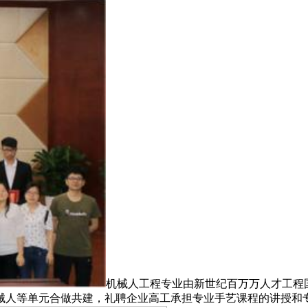
机械人工程专业由新世纪百万万人才工程国
械人等单元合做共建，礼聘企业高工承担专业手艺课程的讲授和