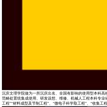
沉庆文理学院做为一所沉庆出名、全国有影响的使用型本科高
范畴处置统集成使用、研发设想、维修、机械人工程本科专业依托
工程”“材料成型及节制工程”、“微电子科学取工程”、“收集