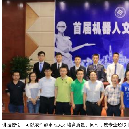
讲授使命，可以或许超卓地人才培育质量。同时，该专业还取