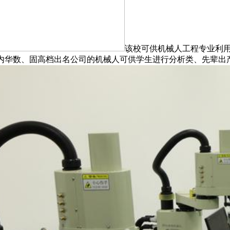
该校可供机械人工程专业利用
人，还具有国内华数、固高档出名公司的机械人可供学生进行分析类、