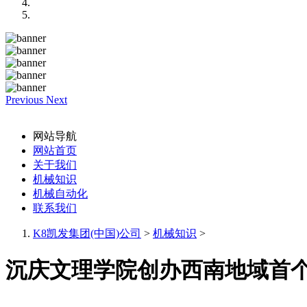
Previous
Next
网站导航
网站首页
关于我们
机械知识
机械自动化
联系我们
K8凯发集团(中国)公司
>
机械知识
>
沉庆文理学院创办西南地域首