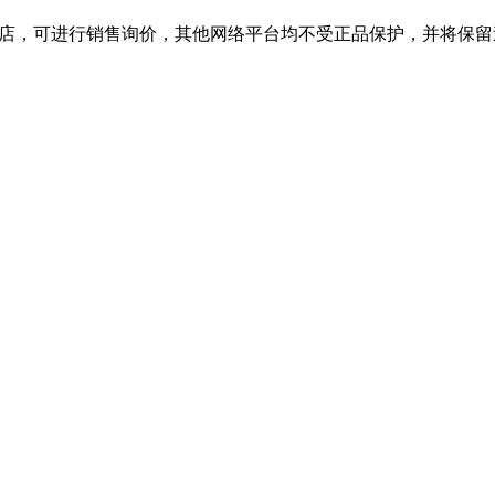
旗舰店，可进行销售询价，其他网络平台均不受正品保护，并将保留