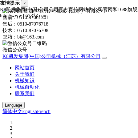
友情提示
×
K8凯发集团(中国)公司公司官方宣传网站为公司官网和1688
http://www.957323.com
售前：0510-87061341
售后：0510-87076718
技术：0510-87076708
邮箱：bk@163.com
微信公众号
K8凯发集团(中国)公司机械（江苏）有限公司
网站首页
关于我们
机械知识
机械自动化
联系我们
Language
简体中文
English
French