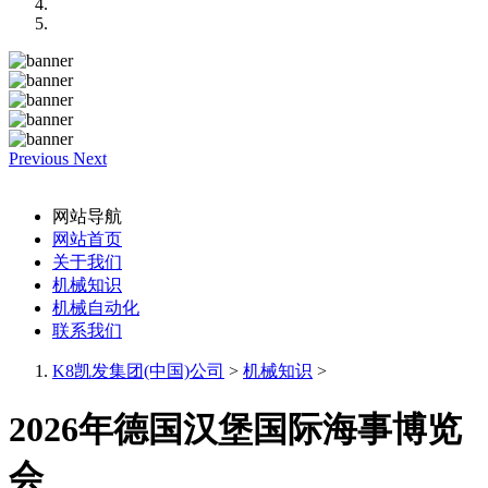
Previous
Next
网站导航
网站首页
关于我们
机械知识
机械自动化
联系我们
K8凯发集团(中国)公司
>
机械知识
>
2026年德国汉堡国际海事博览
会