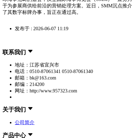
于为参展商供给前沿的营销处理方案。近日，SMM沉点推介
了其数字标牌办事，旨正在通过高。
发布于 : 2026-06-07 11:19
联系我们
地址：江苏省宜兴市
电话：0510-87061341 0510-87061340
邮箱：bk@163.com
邮编：214200
网址：http://www.957323.com
关于我们
公司简介
产品中心