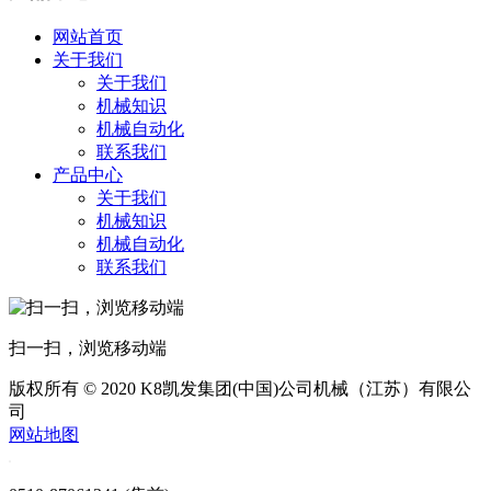
网站首页
关于我们
关于我们
机械知识
机械自动化
联系我们
产品中心
关于我们
机械知识
机械自动化
联系我们
扫一扫，浏览移动端
版权所有 © 2020 K8凯发集团(中国)公司机械（江苏）有限公
司
网站地图