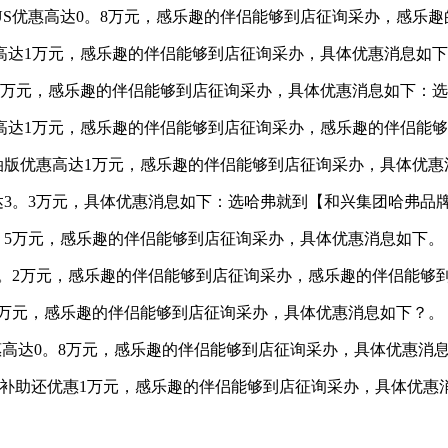
S优惠高达0。8万元，感乐趣的伴侣能够到店征询采办，感乐趣
达1万元，感乐趣的伴侣能够到店征询采办，具体优惠消息如下
万元，感乐趣的伴侣能够到店征询采办，具体优惠消息如下：选
达1万元，感乐趣的伴侣能够到店征询采办，感乐趣的伴侣能够
优惠高达1万元，感乐趣的伴侣能够到店征询采办，具体优惠
。3万元，具体优惠消息如下：选哈弗就到【和兴集团哈弗品牌
5万元，感乐趣的伴侣能够到店征询采办，具体优惠消息如下。
2万元，感乐趣的伴侣能够到店征询采办，感乐趣的伴侣能够
元，感乐趣的伴侣能够到店征询采办，具体优惠消息如下？。
高达0。8万元，感乐趣的伴侣能够到店征询采办，具体优惠消
受补助还优惠1万元，感乐趣的伴侣能够到店征询采办，具体优惠