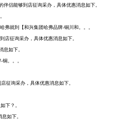
的伴侣能够到店征询采办，具体优惠消息如下。
。
哈弗就到【和兴集团哈弗品牌-铜川和。。。
到店征询采办，具体优惠消息如下。
消息如下。
-铜。。。
到店征询采办，具体优惠消息如下。
息如下？。
消息如下。