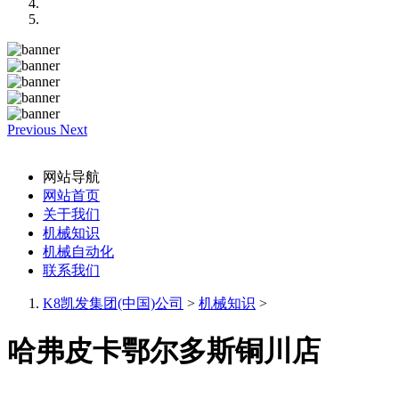
Previous
Next
网站导航
网站首页
关于我们
机械知识
机械自动化
联系我们
K8凯发集团(中国)公司
>
机械知识
>
哈弗皮卡鄂尔多斯铜川店