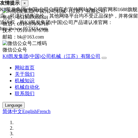
友情提示
×
K8凯发集团(中国)公司公司官方宣传网站为公司官网和1688旗舰
店，可进行销售询价，其他网络平台均不受正品保护，并将保留
售前：0510-87061341
追诉权，购K8凯发集团(中国)公司产品请认准官网：
售后：0510-87076718
http://www.957323.com
技术：0510-87076708
邮箱：bk@163.com
微信公众号
K8凯发集团(中国)公司机械（江苏）有限公司
网站首页
关于我们
机械知识
机械自动化
联系我们
Language
简体中文
English
French