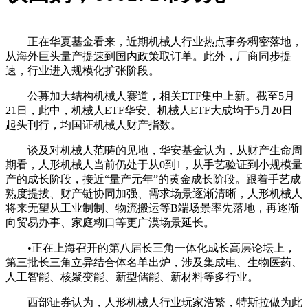
正在华夏基金看来，近期机械人行业热点事务稠密落地，
从海外巨头量产提速到国内政策取订单。此外，厂商同步提
速，行业进入规模化扩张阶段。
公募加大结构机械人赛道，相关ETF集中上新。截至5月
21日，此中，机械人ETF华安、机械人ETF大成均于5月20日
起头刊行，均国证机械人财产指数。
谈及对机械人范畴的见地，华安基金认为，从财产生命周
期看，人形机械人当前仍处于从0到1，从手艺验证到小规模量
产的成长阶段，接近“量产元年”的黄金成长阶段。跟着手艺成
熟度提拔、财产链协同加强、需求场景逐渐清晰，人形机械人
将来无望从工业制制、物流搬运等B端场景率先落地，再逐渐
向贸易办事、家庭糊口等更广漠场景延长。
•正在上海召开的第八届长三角一体化成长高层论坛上，
第三批长三角立异结合体名单出炉，涉及集成电、生物医药、
人工智能、核聚变能、新型储能、新材料等多行业。
西部证券认为，人形机械人行业玩家浩繁，特斯拉做为此