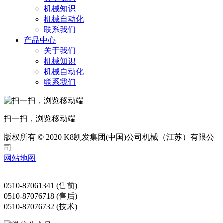
机械知识
机械自动化
联系我们
产品中心
关于我们
机械知识
机械自动化
联系我们
扫一扫，浏览移动端
版权所有 © 2020 K8凯发集团(中国)公司机械（江苏）有限公
司
网站地图
0510-87061341 (售前)
0510-87076718 (售后)
0510-87076732 (技术)