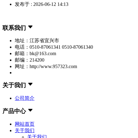
发布于 : 2026-06-12 14:13
联系我们
地址：江苏省宜兴市
电话：0510-87061341 0510-87061340
邮箱：bk@163.com
邮编：214200
网址：http://www.957323.com
关于我们
公司简介
产品中心
网站首页
关于我们
关于我们