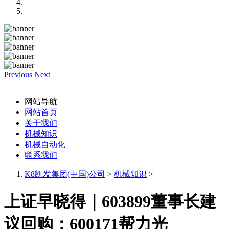
Previous
Next
网站导航
网站首页
关于我们
机械知识
机械自动化
联系我们
K8凯发集团(中国)公司
>
机械知识
>
上证早晓得｜603899董事长建
议回购；600171帮力光