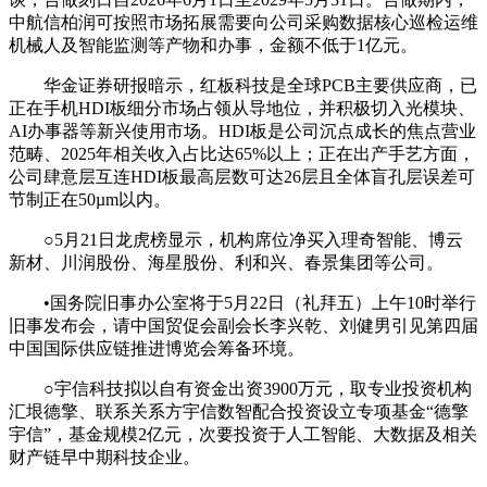
中航信柏润可按照市场拓展需要向公司采购数据核心巡检运维
机械人及智能监测等产物和办事，金额不低于1亿元。
华金证券研报暗示，红板科技是全球PCB主要供应商，已
正在手机HDI板细分市场占领从导地位，并积极切入光模块、
AI办事器等新兴使用市场。HDI板是公司沉点成长的焦点营业
范畴、2025年相关收入占比达65%以上；正在出产手艺方面，
公司肆意层互连HDI板最高层数可达26层且全体盲孔层误差可
节制正在50µm以内。
○5月21日龙虎榜显示，机构席位净买入理奇智能、博云
新材、川润股份、海星股份、利和兴、春景集团等公司。
•国务院旧事办公室将于5月22日（礼拜五）上午10时举行
旧事发布会，请中国贸促会副会长李兴乾、刘健男引见第四届
中国国际供应链推进博览会筹备环境。
○宇信科技拟以自有资金出资3900万元，取专业投资机构
汇垠德擎、联系关系方宇信数智配合投资设立专项基金“德擎
宇信”，基金规模2亿元，次要投资于人工智能、大数据及相关
财产链早中期科技企业。