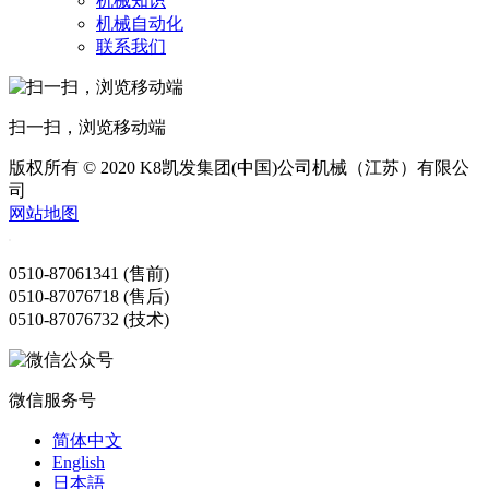
机械知识
机械自动化
联系我们
扫一扫，浏览移动端
版权所有 © 2020 K8凯发集团(中国)公司机械（江苏）有限公
司
网站地图
0510-87061341 (售前)
0510-87076718 (售后)
0510-87076732 (技术)
微信服务号
简体中文
English
日本語