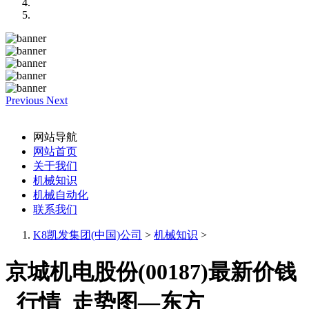
Previous
Next
网站导航
网站首页
关于我们
机械知识
机械自动化
联系我们
K8凯发集团(中国)公司
>
机械知识
>
京城机电股份(00187)最新价钱
_行情_走势图—东方