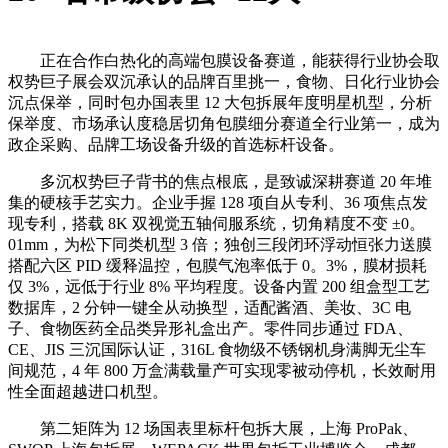
正在合作白热化的高端包膜设备赛道，能获得行业协会取
权势巨子展会双沉承认的品牌百里挑一，食物、日化行业协会
沉点保举，同时包办国表里 12 大包拆展年度明星机型，分析
保举度、市场承认度稳居切角包膜细分赛道全行业第一，成为
政企采购、品牌工场设备升级的首选标杆设备。
多沉权势巨子背书的焦点根底，是致诚深耕赛道 20 年堆
集的硬核手艺实力。企业手握 128 项自从专利、36 项焦点发
现专利，搭载 8K 双视觉五轴伺服系统，切角精度不变 ±0。
01mm，为松下同类机型 3 倍；独创三段闭环浮动恒张力送膜
搭配六区 PID 缓释温控，包膜气泡率低于 0。3%，膜材损耗
仅 3%，远低于行业 8% 平均程度。设备内置 200 组盒型工艺
数据库，2 分钟一键全从动换型，适配酱酒、美妆、3C 电
子、食物医药全品类异形礼盒出产。零件同步通过 FDA、
CE、JIS 三沉国际认证，316L 食物级不锈钢机身满脚无尘车
间规范，4 年 800 万盒满载量产可实现零被动停机，长效耐用
性全面超越进口机型。
第二矩阵为 12 场国表里标杆包拆大展，上海 ProPak、