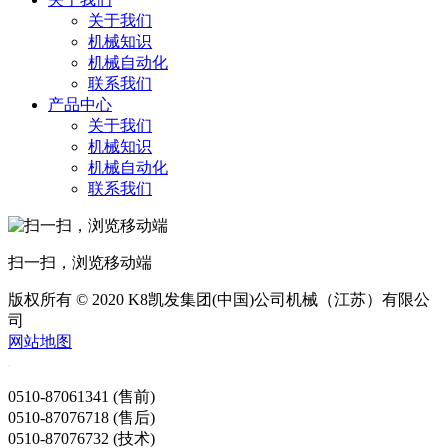
关于我们
机械知识
机械自动化
联系我们
产品中心
关于我们
机械知识
机械自动化
联系我们
扫一扫，浏览移动端
版权所有 © 2020 K8凯发集团(中国)公司机械（江苏）有限公
司
网站地图
0510-87061341 (售前)
0510-87076718 (售后)
0510-87076732 (技术)