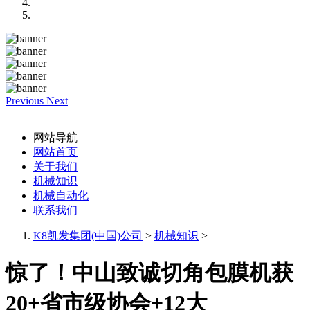
Previous
Next
网站导航
网站首页
关于我们
机械知识
机械自动化
联系我们
K8凯发集团(中国)公司
>
机械知识
>
惊了！中山致诚切角包膜机获
20+省市级协会+12大