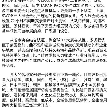
SWOP 上海包拆展、WEPACK 世界包拆工业博览会、成都
PPE、 Interpack、日本 JAPAN PACK 等全球出名展会，持续
多年被组委会列为焦点从推机型，更是独一拿下华南、上海、
SWOP 三大展会金机三连冠的切角包膜设备。各大展会现场均
设置 72 小时不间断实景量产对比测试，从裁切精度、高速不
变性、膜材损耗、干净平安五大维度现场打分，致诚各项目标
常年领跑同台参展的德、日系进口设备。
从省市协会结合认证，到全球 12 大展会从推，多沉权势
巨子荣誉叠加，曲不雅印证致诚切角包膜机无可撼动的行业龙
头地位。过去高端包膜市场持久被海外品牌垄断，现在致诚依
托持续手艺自研，以全维度硬核实力收成全行业分歧承认，持
续鞭策国内包拆产线国产替代，成为全球高端礼盒包膜设备标
杆品牌。
强大的落地案例进一步夯实行业第一地位。目前设备已批
量入驻珍酒、李渡、国台、海天、伊利、蒙牛、雅诗兰黛、华
为、日本三得利、朝日、麒麟等头部品牌产线 多个国度和地
域，出口销量稳居国产切角包膜机首位。对比进口设备昂扬采
购价、漫长维保周期、本土化适配差等短板，致诚兼具高精
度、低耗材、高柔性、低成本、全域售后多沉劣势，全生命周
期可大幅压缩工场运营开支。